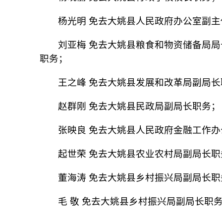
杨光明 免去大姚县人民政府办公室副
刘亚梅 免去大姚县粮食和物资储备局
职务；
王之峰 免去大姚县发展和改革局副局长
赵群刚 免去大姚县民政局副局长职务；
张映良 免去大姚县人民政府金融工作
起世荣 免去大姚县农业农村局副局长职
董海涛 免去大姚县乡村振兴局副局长职
毛 敬 免去大姚县乡村振兴局副局长职