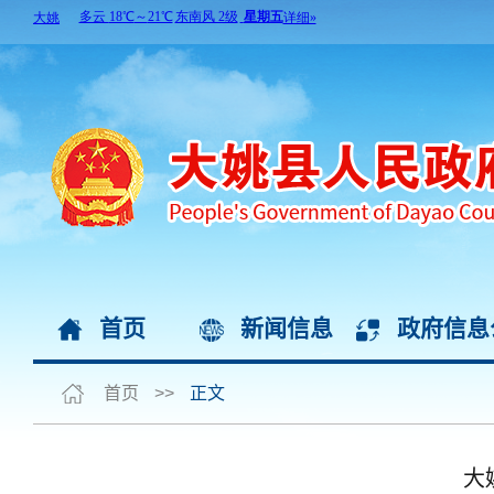
首页
新闻信息
政府信息
首页
>>
正文
大