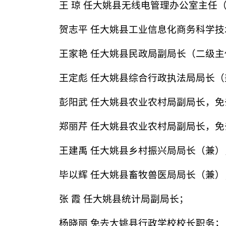
王 琼 任大姚县无线电管理办公室主任
贺志平 任大姚县工业信息化商务科学
王家艳 任大姚县民政局副局长（二级
王定彪 任大姚县综合行政执法局局长（
彭阳武 任大姚县农业农村局副局长，
郑丽芹 任大姚县农业农村局副局长，
王建禹 任大姚县乡村振兴局局长（兼
毕以辉 任大姚县畜牧兽医局局长（兼）
张 霞 任大姚县统计局副局长；
杨晓丽 免去大姚县行政学校校长职务；