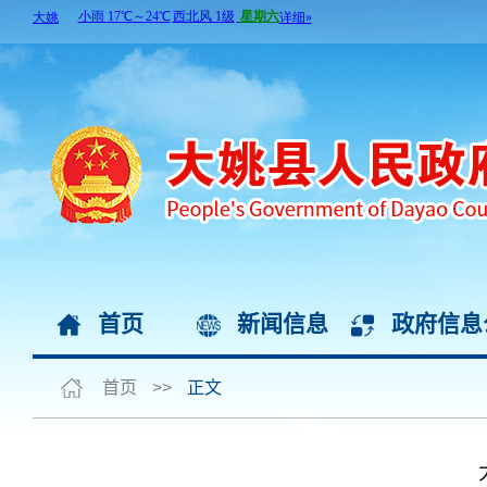
首页
新闻信息
政府信息
首页
>>
正文