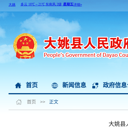
首页
新闻信息
政府信息
首页
>>
正文
大姚县