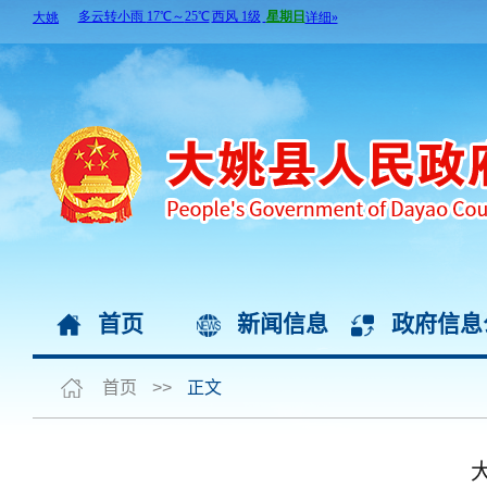
首页
新闻信息
政府信息
首页
>>
正文