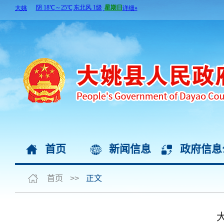
首页
新闻信息
政府信息
首页
>>
正文