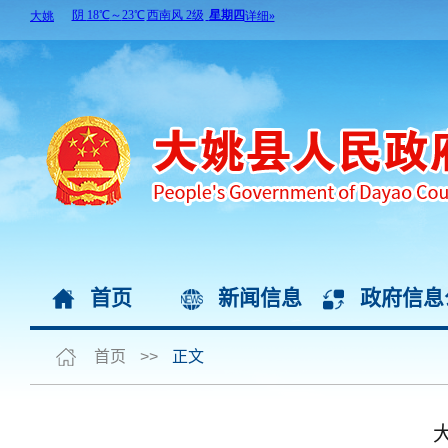
首页
新闻信息
政府信息
首页
>>
正文