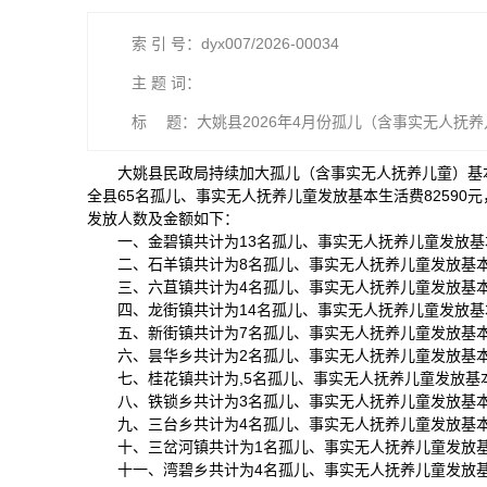
索 引 号：dyx007/2026-00034
主 题 词：
标 题：大姚县2026年4月份孤儿（含事实无人抚养
大姚县民政局持续加大孤儿（含事实无人抚养儿童）基本
全县65名孤儿、事实无人抚养儿童发放基本生活费82590元
发放人数及金额如下：
一、金碧镇共计为13名孤儿、事实无人抚养儿童发放基本
二、石羊镇共计为8名孤儿、事实无人抚养儿童发放基本生
三、六苴镇共计为4名孤儿、事实无人抚养儿童发放基本生
四、龙街镇共计为14名孤儿、事实无人抚养儿童发放基本
五、新街镇共计为7名孤儿、事实无人抚养儿童发放基本生
六、昙华乡共计为2名孤儿、事实无人抚养儿童发放基本生
七、桂花镇共计为,5名孤儿、事实无人抚养儿童发放基本
八、铁锁乡共计为3名孤儿、事实无人抚养儿童发放基本生
九、三台乡共计为4名孤儿、事实无人抚养儿童发放基本生
十、三岔河镇共计为1名孤儿、事实无人抚养儿童发放基本
十一、湾碧乡共计为4名孤儿、事实无人抚养儿童发放基本