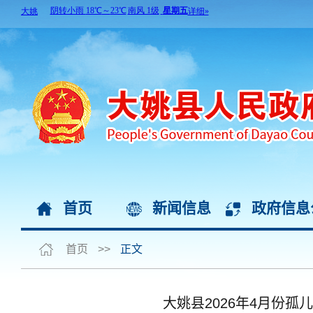
首页
新闻信息
政府信息
首页
>>
正文
大姚县2026年4月份