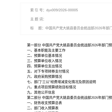
索 引 号：dyx009/2026-00005
主 题 词：
标 题：中国共产党大姚县委员会统战部2026年部
第一部分 中国共产党大姚县委员会统战部2026年部门
一、基本职能及主要工作
二、预算单位基本情况
三、预算单位收入情况
四、预算单位支出情况
五、对下专项转移支付情况
六、政府采购预算情况
七、部门“三公”经费增减变化情况及原因说明
八、重点项目预算绩效目标情况
九、其他公开信息
第二部分 中国共产党大姚县委员会统战部2026年部门
一、财务收支预算总表
二、部门收入预算表