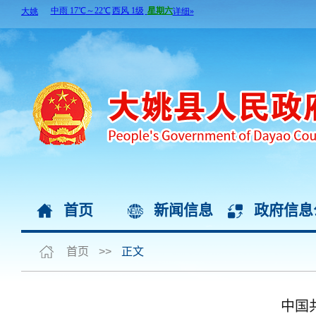
首页
新闻信息
政府信息
首页
>>
正文
中国