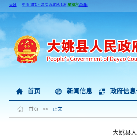
首页
新闻信息
政府信息
首页
>>
正文
大姚县人