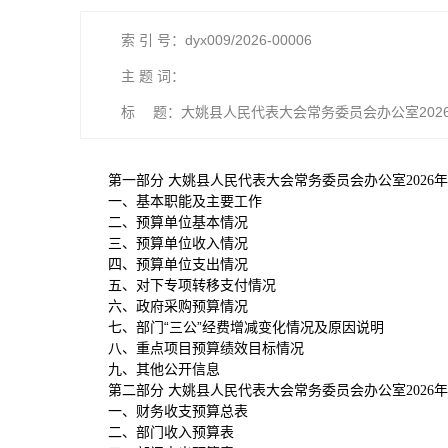
索 引 号：dyx009/2026-00006
主 题 词：
标 题：大姚县人民代表大会常务委员会办公室202
第一部分 大姚县人民代表大会常务委员会办公室2026
一、基本职能及主要工作
二、预算单位基本情况
三、预算单位收入情况
四、预算单位支出情况
五、对下专项转移支付情况
六、政府采购预算情况
七、部门“三公”经费增减变化情况及原因说明
八、重点项目预算绩效目标情况
九、其他公开信息
第二部分 大姚县人民代表大会常务委员会办公室2026
一、财务收支预算总表
二、部门收入预算表