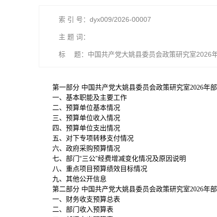
索 引 号：dyx009/2026-00007
主 题 词：
标 题：中国共产党大姚县委员会政策研究室2026
第一部分 中国共产党大姚县委员会政策研究室2026年
一、基本职能及主要工作
二、预算单位基本情况
三、预算单位收入情况
四、预算单位支出情况
五、对下专项转移支付情况
六、政府采购预算情况
七、部门“三公”经费增减变化情况及原因说明
八、重点项目预算绩效目标情况
九、其他公开信息
第二部分 中国共产党大姚县委员会政策研究室2026年
一、财务收支预算总表
二、部门收入预算表