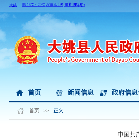
首页
新闻信息
政府信息
首页
>>
正文
中国共