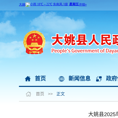
首页
新闻信息
政府
首页
>>
正文
大姚县202