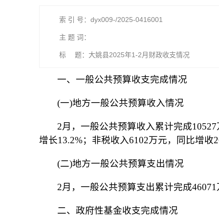
索 引 号：dyx009-/2025-0416001
主 题 词：
标 题：大姚县2025年1-2月财政收支情况
一、一般公共预算收支完成情况
(一)地方一般公共预算收入情况
2月，一般公共预算收入累计完成10527
增长13.2%；非税收入6102万元，同比增收2
(二)地方一般公共预算支出情况
2月，一般公共预算支出累计完成46071
二、政府性基金收支完成情况