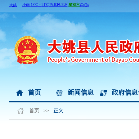
首页
新闻信息
政府信息
首页
>>
正文