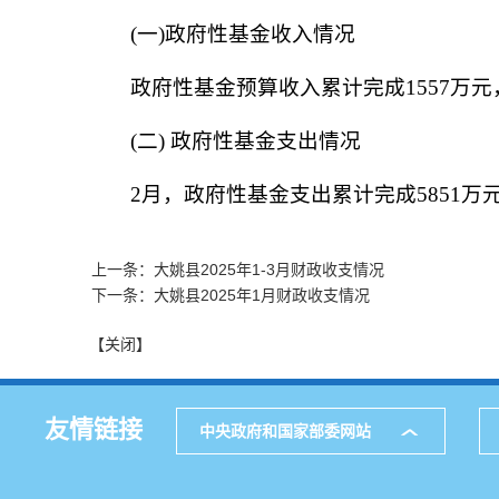
(一)政府性基金收入情况
政府性基金预算收入累计完成1557万元，同
(二) 政府性基金支出情况
2月，政府性基金支出累计完成5851万元，
上一条：大姚县2025年1-3月财政收支情况
下一条：大姚县2025年1月财政收支情况
【关闭】
友情链接
中央政府和国家部委网站