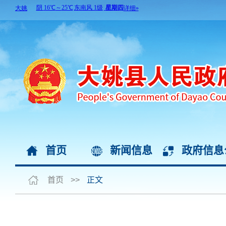
首页
新闻信息
政府信息
首页
>>
正文