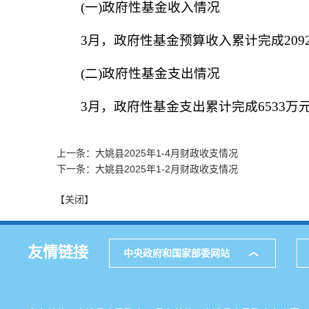
(一)政府性基金收入情况
3月，政府性基金预算收入累计完成2092万
(二)政府性基金支出情况
3月，政府性基金支出累计完成6533万元，
上一条：大姚县2025年1-4月财政收支情况
下一条：大姚县2025年1-2月财政收支情况
【关闭】
友情链接
中央政府和国家部委网站