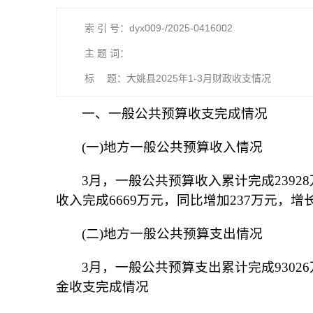
索 引 号：dyx009-/2025-0416002
主 题 词：
标 题：大姚县2025年1-3月财政收支情况
一、一般公共预算收支完成情况
(一)地方一般公共预算收入情况
3月，一般公共预算收入累计完成23928
收入完成6669万元，同比增加237万元，增长
(二)地方一般公共预算支出情况
3月，一般公共预算支出累计完成93026万
金收支完成情况