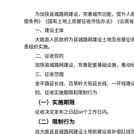
为加快县城路网建设，完善城市功能，提升人
偿条例》《国有土地上房屋征收评估办法》《云南省
一、建设主体
大姚县人民政府为县城路网建设土地及房屋征
责组织实施。
二、征收目的
加快县城路网建设，完善配套基础设施，推动
三、征收范围
金平路延长线、百草岭大街延长线、一环线建
四、征收实施期限和限制行为
（一）实施期限
征收决定发布之日起
60个工作日内。
（二）限制行为
自大姚县县城路网建设土地房屋征收补偿红线