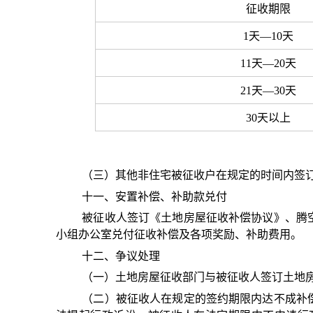
征收期限
1天—10天
11天—20天
21天—30天
30天以上
（三）其他非住宅被征收户在规定的时间内签
十一、安置补偿、补助款兑付
被征收人签订《土地房屋征收补偿协议》、腾
小组办公室兑付征收补偿及各项奖励、补助费用。
十二、争议处理
（一）土地房屋征收部门与被征收人签订土地
（二）被征收人在规定的签约期限内达不成补