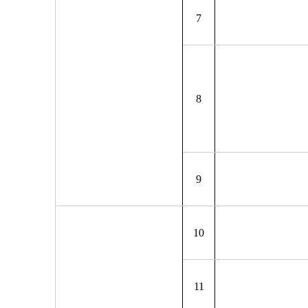
7
8
9
10
11