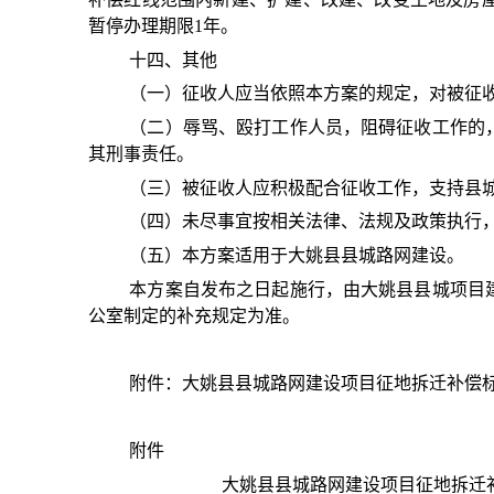
暂停办理期限
1年。
十四、其他
（一）征收人应当依照本方案的规定，对被征
（二）辱骂、殴打工作人员，阻碍征收工作的
其刑事责任。
（三）被征收人应积极配合征收工作，支持县
（四）未尽事宜按相关法律、法规及政策执行
（五）本方案适用于大姚县县城路网建设。
本方案自发布之日起施行，由大姚县县城项目
公室制定的补充规定为准。
附件：大姚县县城路网建设项目征地拆迁补偿
附件
大姚县县城路网建设项目征地拆迁补