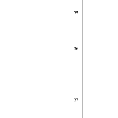
35
36
37