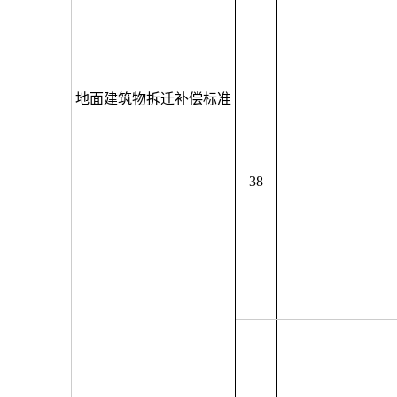
地面建筑物拆迁补偿标准
38