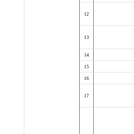
12
13
14
15
16
17