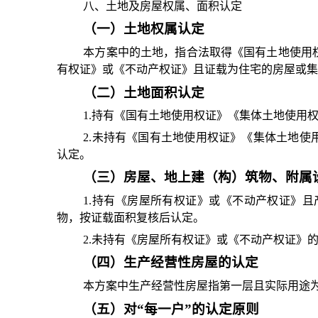
八、土地及房屋权属、面积认定
（一）土地权属认定
本方案中的土地，指合法取得《国有土地使用
有权证》或《不动产权证》且证载为住宅的房屋或集
（二）土地面积认定
1.持有《国有土地使用权证》《集体土地使用
2.未持有《国有土地使用权证》《集体土地使
认定。
（三）房屋、地上建（构）筑物、附属
1.持有《房屋所有权证》或《不动产权证》
物，按证载面积复核后认定。
2.未持有《房屋所有权证》或《不动产权证》
（四）生产经营性房屋的认定
本方案中生产经营性房屋指第一层且实际用途
（五）对
“每一户”的认定原则