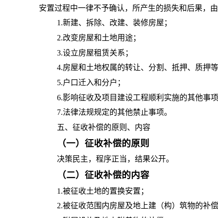
安置过程中一律不予确认，所产生的损失和后果，由
1.新建、拆除、改建、装修房屋；
2.改变房屋和土地用途；
3.设立房屋租赁关系；
4.房屋和土地权属的转让、分割、抵押、质押
5.户口迁入和分户；
6.影响征收及项目建设工程顺利实施的其他事
7.法律法规规定的其他禁止事项。
五、征收补偿的原则、内容
（一）征收补偿的原则
决策民主，程序正当，结果公开。
（二）征收补偿的内容
1.被征收土地的置换安置；
2.被征收范围内房屋及地上建（构）筑物的补