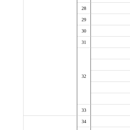
28
29
30
31
32
33
34