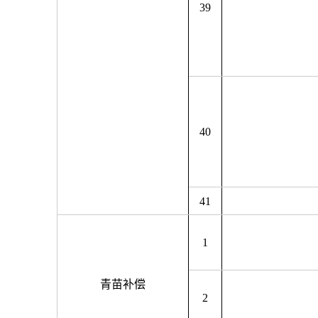
39
40
41
1
青苗补偿
2