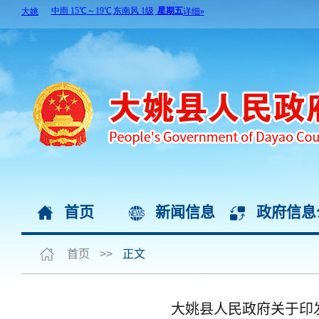
首页
新闻信息
政府信息
首页
>>
正文
大姚县人民政府关于印