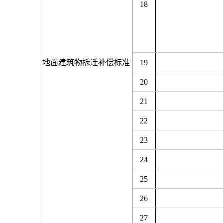
18
地面建筑物拆迁补偿标准
19
20
21
22
23
24
25
26
27