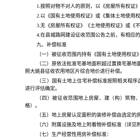
1.按照对物不对人的原则，以《房屋所有权证
2.以《国有土地使用权证》或《集体土地使用
3.无《房屋所有权证》《土地使用权证》或《
4.在县城路网建设征收范围公告之前，有相应
九、补偿标准
（一）被征收范围内持有《国有土地使用权证
（二）原依法批准宅基地面积超过置换宅基地
照大姚县征收农用地区片综合地价进行补偿。
（三）国有土地上住宅补偿标准按照相关程序
进行评估确定。
（四）被征收范围地上房屋、建（构）筑物
格）。
（五）地上房屋认定面积的装修补偿由选定的
（六）附属设施及地上附着物补偿标准（详见
（七）生产经营性用房补偿标准：