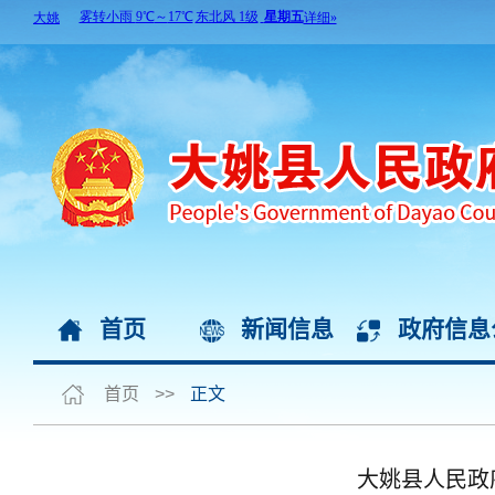
首页
新闻信息
政府信息
首页
>>
正文
大姚县人民政