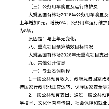
（三）公务用车购置及运行维护费
大姚县国有林场2026年公务用车购置及
上年增加0元，增长0%；公务用车运行维护费
为8辆。
原因是：与上年无变化。
八、重点项目预算绩效目标情况
大姚县国有林场2026年无重点项目支
九、其他公开信息
（一）专业名词解释
1.一般公共预算收入：政府凭借国家
持国家行政职能正常运转、保障国家安全等
2.一般公共预算支出：通过一般公共
学技术、文化体育与传媒、社会保障和就业