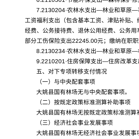
7.2130204·农林水支出—林业和草
工资福利支出（包含基本工资、津贴补贴、绩
经费、公务接待费、退休公用经费、公务用车
部分工伤保险支出22245.00元；缴纳在职职
8.2130234·农林水支出—林业和草
9.2210201·住房保障支出—住房改
五、对下专项转移支付情况
（一）与中央配套事项
大姚县国有林场无与中央配套事项。
（二）按既定政策标准测算补助事项
大姚县国有林场无按既定政策标准测算
（三）经济社会事业发展事项
大姚县国有林场无经济社会事业发展事