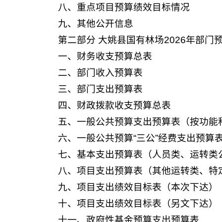
八、重点项目预算绩效目标情况
九、其他公开信息
第二部分 大姚县国有林场2026年部门
一、财务收支预算总表
二、部门收入预算表
三、部门支出预算表
四、财政拨款收支预算总表
五、一般公共预算支出预算表（按功能
六、一般公共预算“三公”经费支出预算
七、基本支出预算表（人员类、运转类
八、项目支出预算表（其他运转类、特
九、项目支出绩效目标表（本次下达）
十、项目支出绩效目标表（另文下达）
十一、政府性基金预算支出预算表