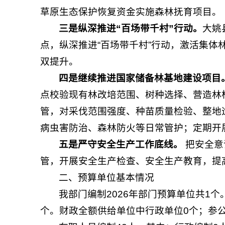
草原生态保护恢复资金实施森林抚育项目。
三是纵深推进“百场带千村”行动。
大姚
点，纵深推进“百场带千村”行动，激活集
双提升。
四是继续推进国家储备林基地建设项目
点校验现有林改培范围、树种选择、营造林
管，对采伐范围强度、种苗质量检验、整地
病虫害防治、森林防火等日常管护；定期开
五是严守安全生产工作底线。
把安全意
管，开展安全生产检查、安全生产教育，提
二、预算单位基本情况
我部门编制2026年部门预算单位共1
个。财政全额供给单位中行政单位0个；参公