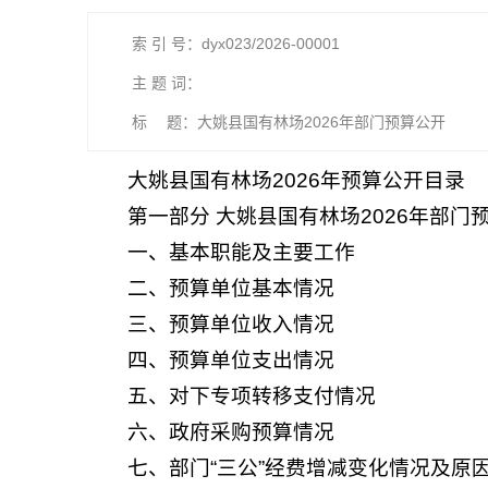
索 引 号：dyx023/2026-00001
主 题 词：
标 题：大姚县国有林场2026年部门预算公开
大姚县国有林场2026年预算公开目录
第一部分 大姚县国有林场2026年部门
一、基本职能及主要工作
二、预算单位基本情况
三、预算单位收入情况
四、预算单位支出情况
五、对下专项转移支付情况
六、政府采购预算情况
七、部门“三公”经费增减变化情况及原