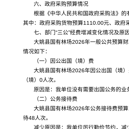
六、政府采购预算情况
根据《中华人民共和国政府采购法》的有
其中：政府采购货物预算1110.00元、政府
七、部门“三公”经费增减变化情况及原
大姚县国有林场2026年一般公共预算财政拨
情况如下：
（一）因公出国（境）费
大姚县国有林场2026年因公出国（境
（境）0人次。
原因是：我单位没有需要出国公务的业
（二）公务接待费
大姚县国有林场2026年公务接待费预算为
待48人次。
减少原因是：我单位厉行勤俭节约，减