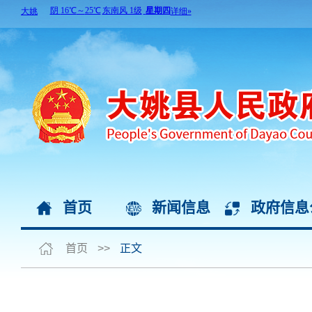
首页
新闻信息
政府信息
首页
>>
正文