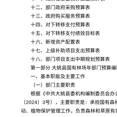
十二、部门政府采购预算表
十三、政府购买服务预算表
十四、对下转移支付预算表
十五、对下转移支付绩效目标表
十六、新增资产配置表
十七、上级补助项目支出预算表
十八、部门项目支出中期规划预算表
第一部分 大姚县国有林场年部门预算编
一、基本职能及主要工作
（一）部门主要职责
根据《中共大姚县委机构编制委员会办
〔2024〕3号），主要职责是：承担国有
动、植物保护管理工作，负责森林和草原有