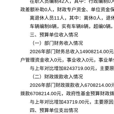
在职人员编制42人，其中：行政编制0
政差额补助0人，财政专户资金、单位资金保
离退休人员11人，其中：离休0人，退休
车辆编制8辆，实有车辆8辆，超编0辆
三、预算单位收入情况
（一）部门财务收入情况
2026年部门财务总收入14908214.
户管理资金收入0元，事业收入0元，事业单位
与上年对比增加8243719.00元，
（二）财政拨款收入情况
2026年部门财政拨款收入6708214.
拨款6708214.00元，政府性基金预算财
与上年对比增加43719.00元，主要
四、预算单位支出情况