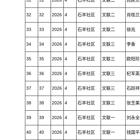
31
31
2026
4
石羊社区
文联二
吕民兰
32
32
2026
4
石羊社区
文联二
肖桂兰
33
33
2026
4
石羊社区
文联二
徐兆
34
34
2026
4
石羊社区
文联三
李香
35
35
2026
4
石羊社区
文联三
欧阳珍
36
36
2026
4
石羊社区
文联三
杞军英
37
37
2026
4
石羊社区
文联三
石跃祥
38
38
2026
4
石羊社区
文联三
张芝美
39
39
2026
4
石羊社区
文联一
刘永全
40
40
2026
4
石羊社区
文联一
钱国平