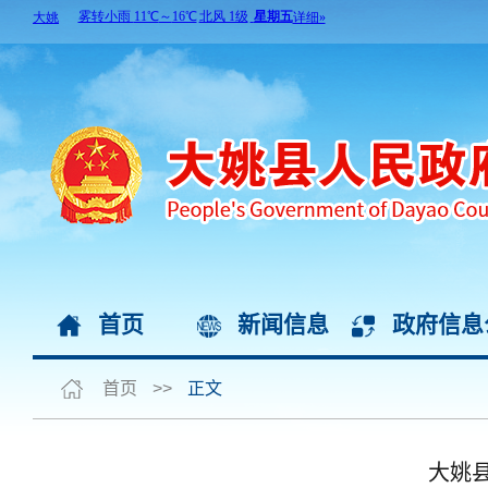
首页
新闻信息
政府信息
首页
>>
正文
大姚县