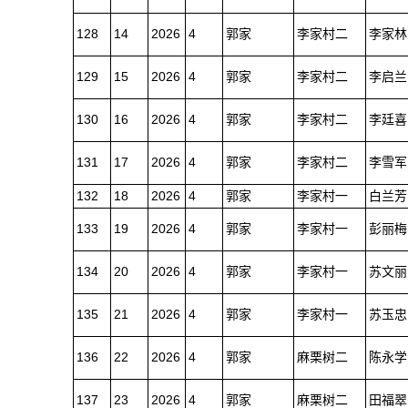
128
14
2026
4
郭家
李家村二
李家林
129
15
2026
4
郭家
李家村二
李启兰
130
16
2026
4
郭家
李家村二
李廷喜
131
17
2026
4
郭家
李家村二
李雪军
132
18
2026
4
郭家
李家村一
白兰芳
133
19
2026
4
郭家
李家村一
彭丽梅
134
20
2026
4
郭家
李家村一
苏文丽
135
21
2026
4
郭家
李家村一
苏玉忠
136
22
2026
4
郭家
麻栗树二
陈永学
137
23
2026
4
郭家
麻栗树二
田福翠