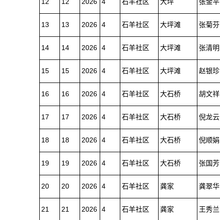
12
12
2026
4
石羊社区
大坪
张金平
13
13
2026
4
石羊社区
大坪滩
张菊芬
14
14
2026
4
石羊社区
大坪滩
张清明
15
15
2026
4
石羊社区
大坪滩
赵银珍
16
16
2026
4
石羊社区
大石桥
胡文祥
17
17
2026
4
石羊社区
大石桥
倪龙云
18
18
2026
4
石羊社区
大石桥
倪顺娟
19
19
2026
4
石羊社区
大石桥
张国芳
20
20
2026
4
石羊社区
龚家
龚翠华
21
21
2026
4
石羊社区
龚家
王秀兰