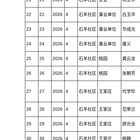
22
22
2026
4
石羊社区
事业单位
白玉华
23
23
2026
4
石羊社区
事业单位
华成光
24
24
2026
4
石羊社区
事业单位
唐义
25
25
2026
4
石羊社区
桃园
龚云龙
26
26
2026
4
石羊社区
桃园
张朝芳
27
27
2026
4
石羊社区
王家庄
代学珍
28
28
2026
4
石羊社区
王家庄
范荣兰
29
29
2026
4
石羊社区
王家庄
顾光全
30
30
2026
4
石羊社区
王家庄
杨静