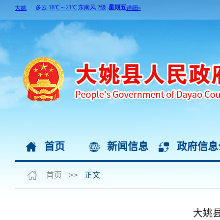
首页
新闻信息
政府信息
首页
>>
正文
大姚县