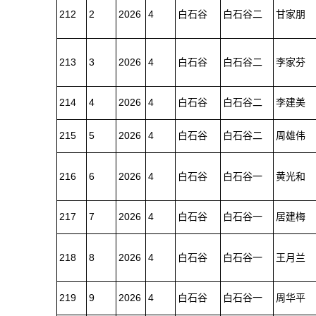
212
2
2026
4
白石谷
白石谷二
甘家朋
213
3
2026
4
白石谷
白石谷二
李家芬
214
4
2026
4
白石谷
白石谷二
李建美
215
5
2026
4
白石谷
白石谷二
周雄伟
216
6
2026
4
白石谷
白石谷一
黄光和
217
7
2026
4
白石谷
白石谷一
居建梅
218
8
2026
4
白石谷
白石谷一
王月兰
219
9
2026
4
白石谷
白石谷一
周华平