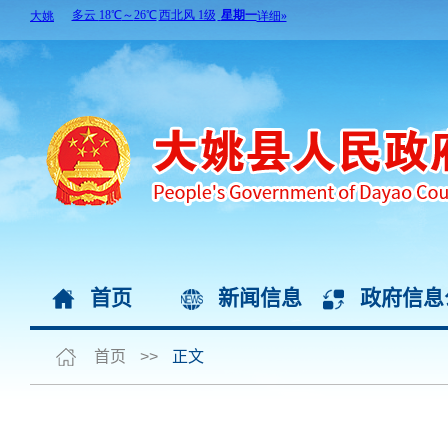
首页
新闻信息
政府信息
首页
>>
正文