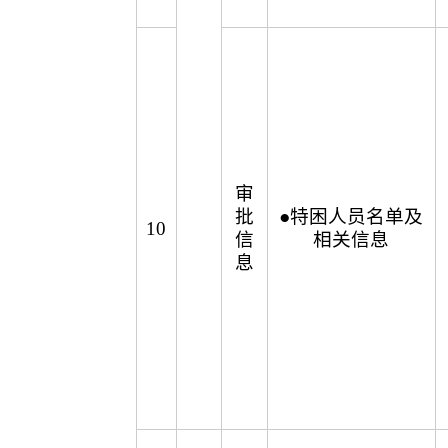
审
批
●特困人员名单及
10
信
相关信息
息