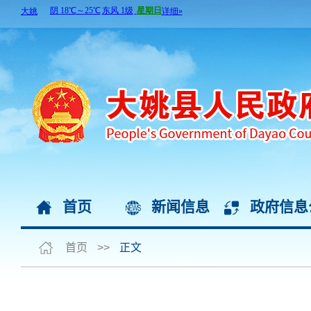
首页
新闻信息
政府信息
首页
>>
正文