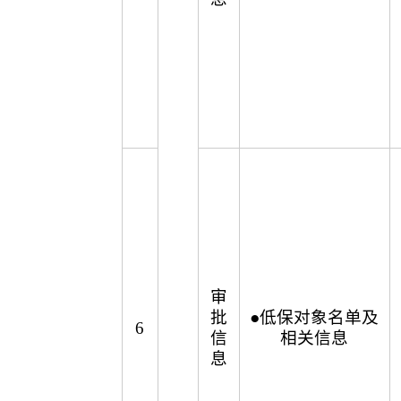
审
批
●低保对象名单及
6
信
相关信息
息