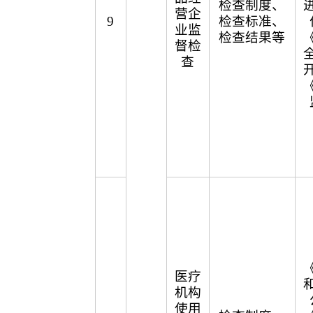
检查制度、
营企
9
检查标准、
业监
检查结果等
督检
查
医疗
机构
使用