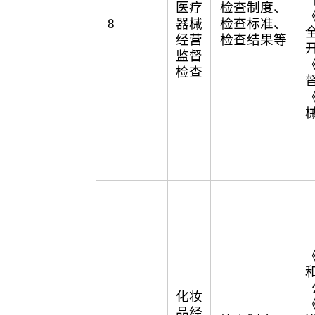
医疗
检查制度、
8
器械
检查标准、
经营
检查结果等
监督
检查
化妆
品经