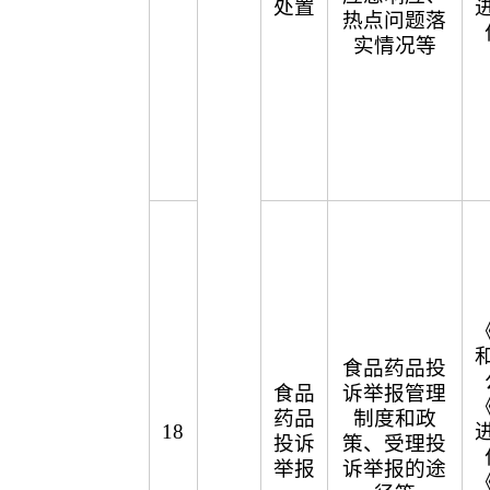
处置
热点问题落
实情况等
食品药品投
食品
诉举报管理
药品
制度和政
18
投诉
策、受理投
举报
诉举报的途