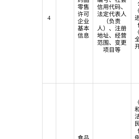
零售
信用代码、
许可
法定代表人
4
企业
（负责
基本
人）、注册
信息
地址、经营
范围、变更
项目等
食品