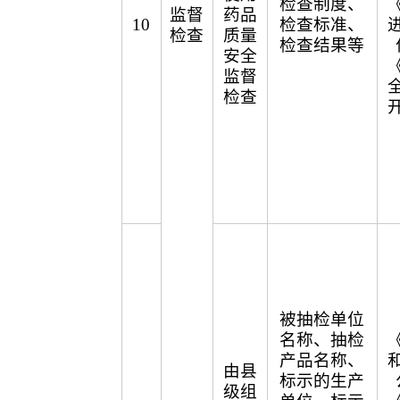
检查制度、
监督
药品
10
检查标准、
检查
质量
检查结果等
安全
监督
检查
被抽检单位
名称、抽检
产品名称、
由县
标示的生产
级组