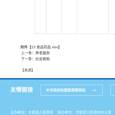
附件【
13.食品药品.xlsx
】
上一条：养老服务
下一条：社会救助
【关闭】
友情链接
中央政府和国家部委网站
主办单位：大姚县人民政府 承办单位：大姚县人民政府办公