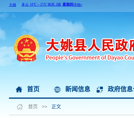
首页
新闻信息
政府信息
首页
>>
正文