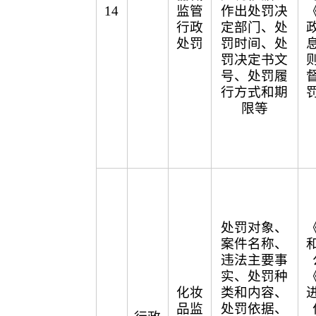
14
监管
作出处罚决
行政
定部门、处
处罚
罚时间、处
罚决定书文
号、处罚履
行方式和期
限等
处罚对象、
案件名称、
违法主要事
实、处罚种
化妆
类和内容、
品监
处罚依据、