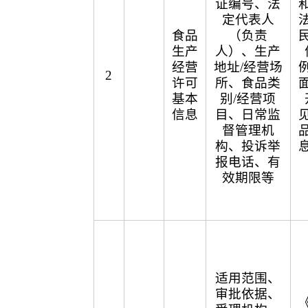
证编号、法
定代表人
食品
（负责
生产
人）、生产
经营
地址/经营场
2
许可
所、食品类
基本
别/经营项
信息
目、日常监
督管理机
构、投诉举
报电话、有
效期限等
适用范围、
审批依据、