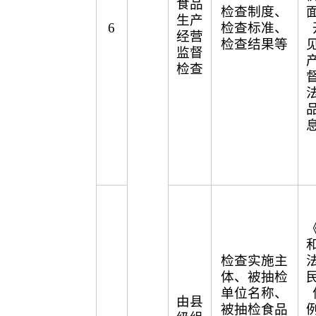
食品
检查制度、
生产
6
检查标准、
经营
检查结果等
监督
检查
检查实施主
体、被抽检
单位名称、
由县
被抽检食品