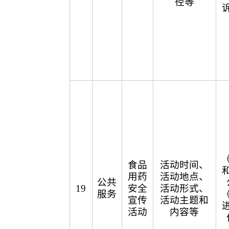
径等
食品
活动时间、
用药
活动地点、
公共
19
安全
活动形式、
服务
宣传
活动主题和
活动
内容等