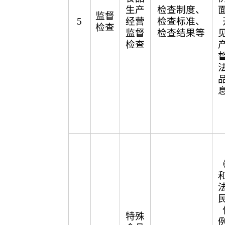
生产
检查制度、
监督
5
经营
检查标准、
检查
监督
检查结果等
检查
特殊