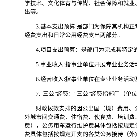
学技术、文化体育与传媒、社会保障和就业
出等。
3.基本支出预算:是部门为保障其机构
经费支出和日常公用经费支出两部分。
4.项目支出预算：是部门为完成其特
5.事业收入:指事业单位开展专业业务
6.经营收入:指事业单位在专业业务活
7.“三公”经费：“三公”经费指部门（单
财政拨款安排的因公出国（境）费用、
外城市间交通费、住宿费、伙食费、培训费
费），公务用车运行维护费具体包括按规定
费具体包括按规定开支的各类公务接待（外