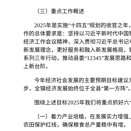
（三）重点工作概述
2025年是实施“十四五”规划的收官
作的总体要求是：坚持以习近平新时代中国
经济工作会议精神，深入贯彻习近平总书记
新发展理念，更好服务和融入新发展格局，锚
系列三年行动，推动县委“12345”发展思
上新台阶。
今年经济社会发展的主要预期目标建议
步，全镇经济发展始终位于全县
“第一方阵”
围绕上述目标
2025年我们将重点抓好
（一）着力产业培植，在发展实力增强
农田保护红线，确保粮食总产量稳中有增。