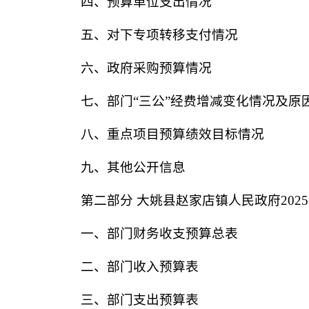
四、预算单位支出情况
五、对下专项转移支付情况
六、政府采购预算情况
七、部门
“三公”经费增减变化情况及原
八、重点项目预算绩效目标情况
九、其他公开信息
第二部分
大姚县赵家店镇人民政府
202
5
一、部门财务收支预算总表
二、部门收入预算表
三、部门支出预算表