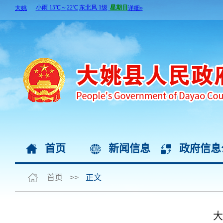
首页
新闻信息
政府信息
首页
>>
正文
大