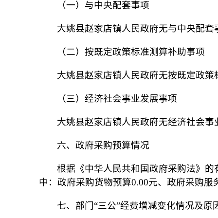
（一）与中央配套事项
大姚县赵家店镇人民政府
无与中央配套
（二）按既定政策标准测算补助事项
大姚县赵家店镇人民政府
无按既定政策
（三）经济社会事业发展事项
大姚县赵家店镇人民政府
无经济社会事
六、政府采购预算情况
根据《中华人民共和国政府采购法》的
中：政府采购货物预算
0.00
元、政府采购服
七、部门
“三公”经费增减变化情况及原