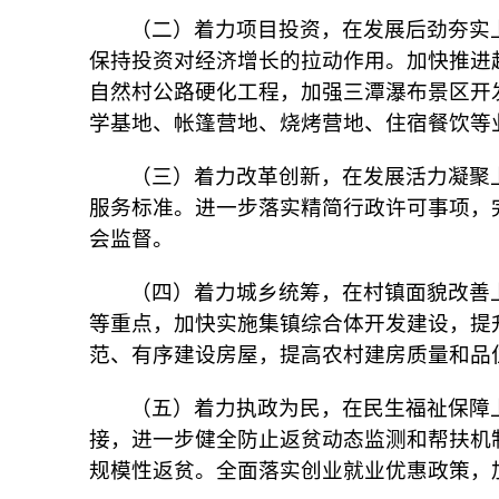
（二）着力项目投资，在发展后劲夯实
保持投资对经济增长的拉动作用。加快推进
自然村公路硬化工程，加强三潭瀑布景区开
学基地、帐篷营地、烧烤营地、住宿餐饮等
（三）着力改革创新，在发展活力凝聚
服务标准。进一步落实精简行政许可事项，
会监督。
（四）着力城乡统筹，在村镇面貌改善
等重点，加快实施集镇综合体开发建设，提
范、有序建设房屋，提高农村建房质量和品
（五）着力执政为民，在民生福祉保障
接，进一步健全防止返贫动态监测和帮扶机
规模性返贫。全面落实创业就业优惠政策，