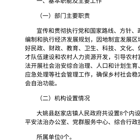
一、基本职能及主要工作
（一）部门主要职责
宣传和贯彻执行党和国家路线、方针、
编制和执行经济发展规划，因地制宜发展区
好民政、财政、教育、卫生、科技、文化、
才队伍建设和农村人力资源开发，引导农村
法开展社会治安综合治理、人口和计划生育
应急处理等社会管理工作，确保乡村社会稳
会自治功能。
（二）机构设置情况
大姚县赵家店镇人民政府
共设置
8个内
平安法治办公室、党群服务中心、综合行政
所属单位
0个
。