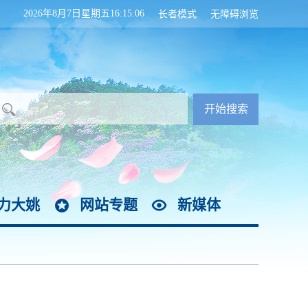
2026年8月7日星期五16:15:08
长者模式
无障碍浏览
力大姚
网站专题
新媒体