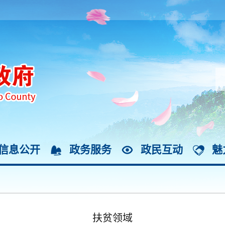
信息公开
政务服务
政民互动
魅
扶贫领域