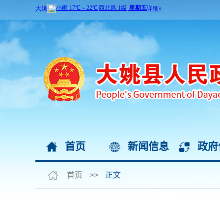
首页
新闻信息
政府
首页
>>
正文