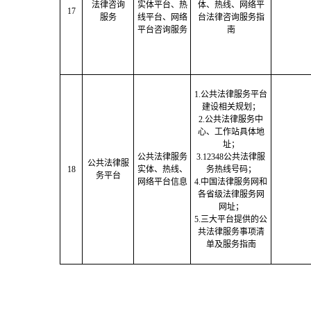
法律咨询
实体平台、热
体、热线、网络平
17
服务
线平台、网络
台法律咨询服务指
平台咨询服务
南
1.公共法律服务平台
建设相关规划；
2.公共法律服务中
心、工作站具体地
址；
公共法律服务
3.12348公共法律服
公共法律服
18
实体、热线、
务热线号码；
务平台
网络平台信息
4.中国法律服务网和
各省级法律服务网
网址；
5.三大平台提供的公
共法律服务事项清
单及服务指南