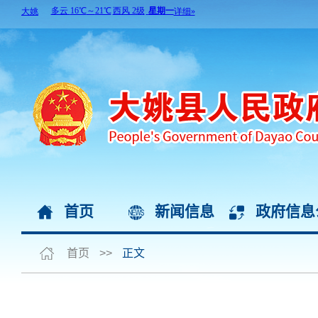
首页
新闻信息
政府信息
首页
>>
正文