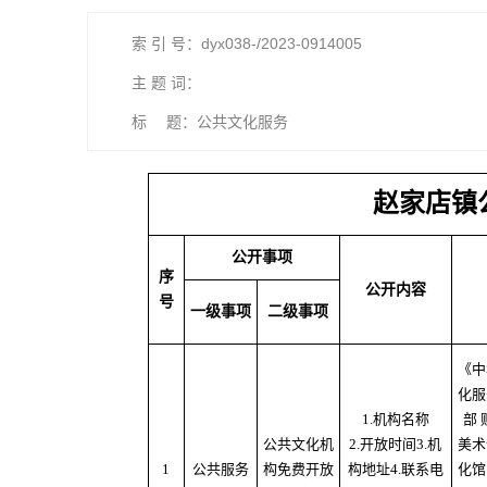
索 引 号：dyx038-/2023-0914005
主 题 词：
标 题：公共文化服务
赵家店镇
公开事项
序
公开内容
号
一级事项
二级事项
《中
化服
1.机构名称
部
公共文化机
2.开放时间3.机
美术
1
公共服务
构免费开放
构地址4.联系电
化馆