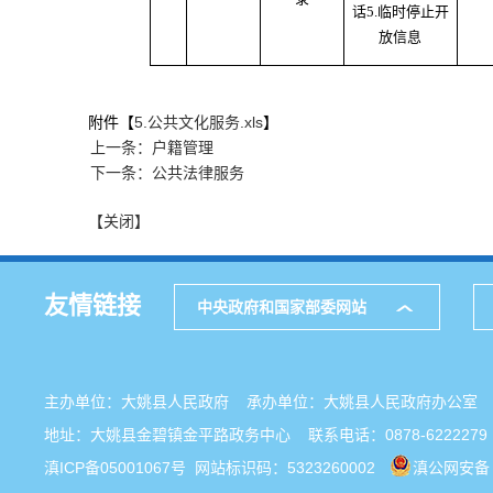
话5.临时停止开
放信息
附件【
5.公共文化服务.xls
】
上一条：户籍管理
下一条：公共法律服务
【关闭】
友情链接
中央政府和国家部委网站
主办单位：大姚县人民政府 承办单位：大姚县人民政府办公
地址：大姚县金碧镇金平路政务中心 联系电话：0878-6222279
滇ICP备05001067号
网站标识码：5323260002
滇公网安备 5