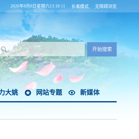
2026年8月8日星期六13:18:12
长者模式
无障碍浏览
力大姚
网站专题
新媒体