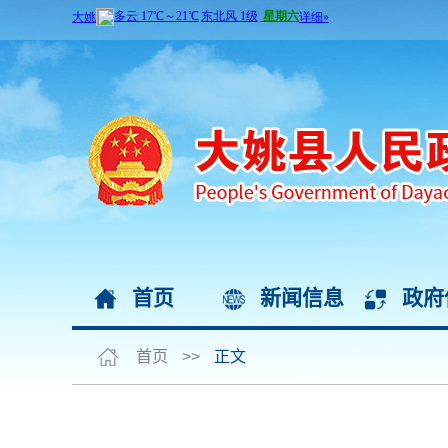
首页
新闻信息
政府
首页
>>
正文