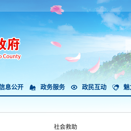
信息公开
政务服务
政民互动
魅
社会救助