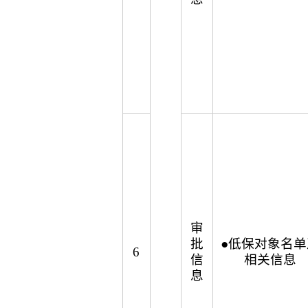
审
批
●低保对象名单
6
信
相关信息
息