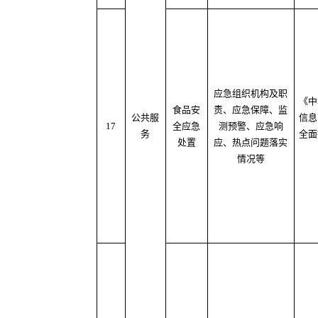
应急组织机构及职
《中
食品安
责、应急保障、监
公共服
信息
17
全应急
测预警、应急响
务
全面
处置
应、热点问题落实
情况等