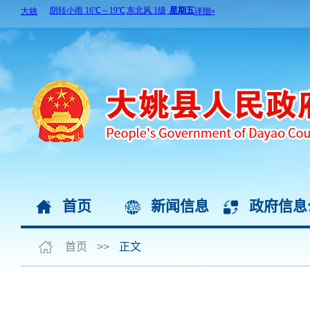
首页
新闻信息
政府信息
首页
>>
正文