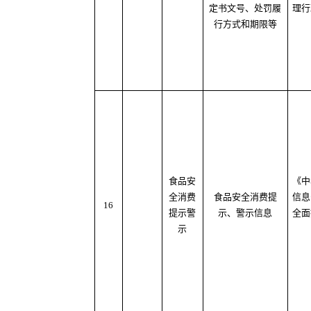
定书文号、处罚履
理行
行方式和期限等
食品安
《中
全消费
食品安全消费提
信息
16
提示警
示、警示信息
全面
示