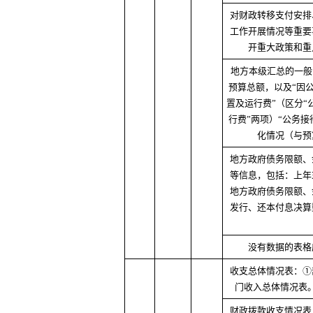
对财政转移支付安排
工作开展情况等重要
开重大政策和重
地方本级汇总的一般
预算总额，以及“因公
置及运行费”（区分“
行费”两项）“公务接
化情况（与预
地方政府债务限额、
等信息，包括：上年
地方政府债务限额、
发行、还本付息决算
没有数据的表格
收支总体情况表：①
门收入总体情况表
财政拨款收支情况表