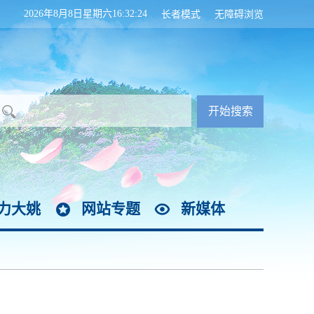
2026年8月8日星期六16:32:25
长者模式
无障碍浏览
力大姚
网站专题
新媒体