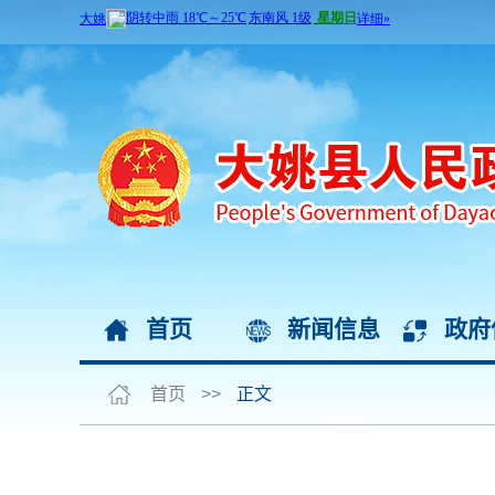
首页
新闻信息
政府
首页
>>
正文