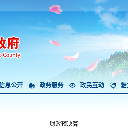
信息公开
政务服务
政民互动
魅
财政预决算