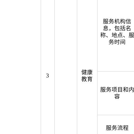
服务机构信
息，包括名
称、地点、
务时间
健康
3
教育
服务项目和
容
服务流程