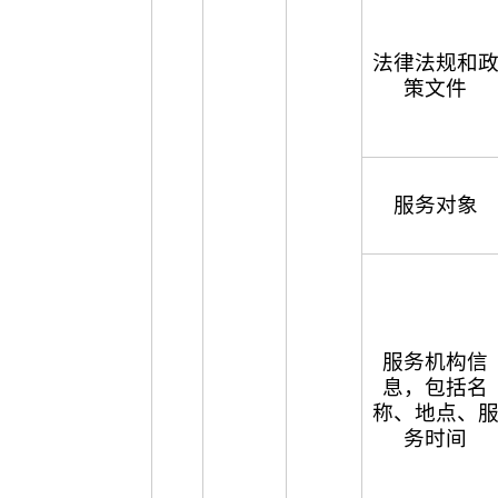
法律法规和
策文件
服务对象
服务机构信
息，包括名
称、地点、
务时间