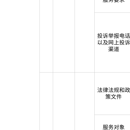
投诉举报电
以及网上投
渠道
法律法规和
策文件
服务对象