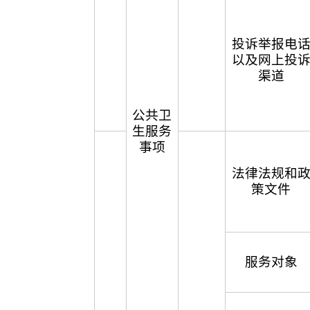
投诉举报电
以及网上投
渠道
公共卫
生服务
事项
法律法规和
策文件
服务对象