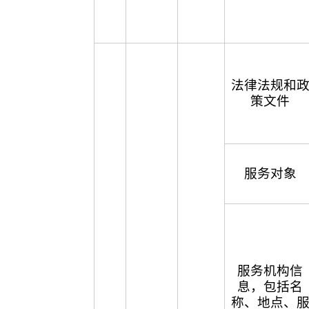
法律法规和
策文件
服务对象
服务机构信
息，包括名
称、地点、