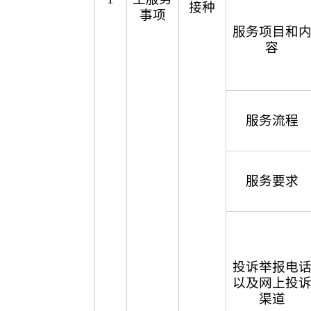
接种
事项
服务项目和
容
服务流程
服务要求
投诉举报电
以及网上投
渠道