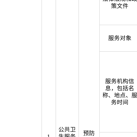
策文件
服务对象
服务机构信
息，包括名
称、地点、
务时间
公共卫
预防
1
生服务