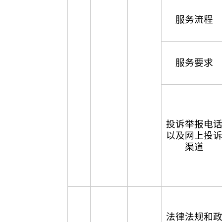
服务流程
服务要求
投诉举报电
以及网上投
渠道
法律法规和