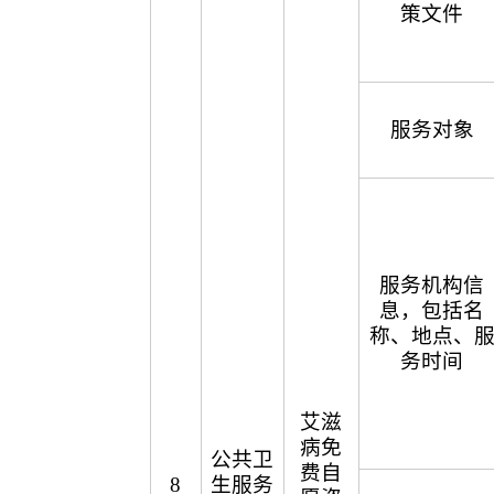
策文件
服务对象
服务机构信
息，包括名
称、地点、
务时间
艾滋
病免
公共卫
费自
8
生服务