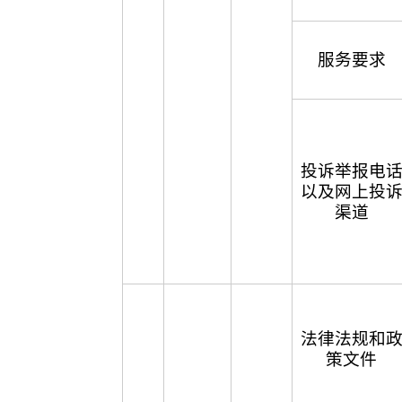
服务要求
投诉举报电
以及网上投
渠道
法律法规和
策文件