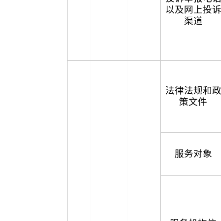
以及网上投
渠道
法律法规和
策文件
服务对象