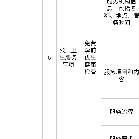
服务机构信
息，包括名
称、地点、
务时间
免费
公共卫
孕前
6
生服务
优生
事项
健康
检查
服务项目和
容
服务流程
服务要求