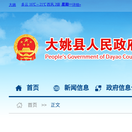
首页
新闻信息
政府信息
首页
>>
正文