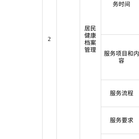
务时间
居民
健康
2
档案
管理
服务项目和
容
服务流程
服务要求