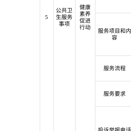
健康
公共卫
素养
5
生服务
促进
事项
行动
服务项目和
容
服务流程
服务要求
投诉举报电