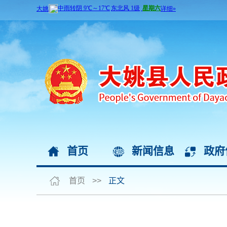
首页
新闻信息
政府
首页
>>
正文