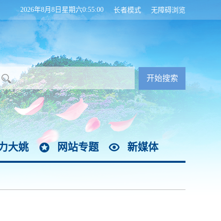
2026年8月8日星期六0:55:00
长者模式
无障碍浏览
力大姚
网站专题
新媒体