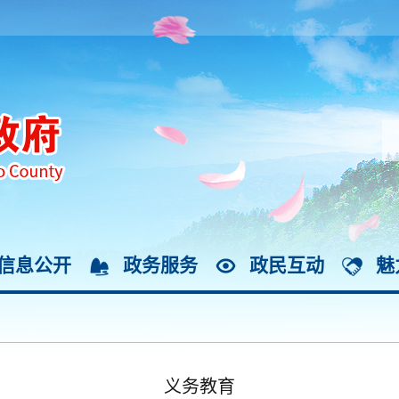
信息公开
政务服务
政民互动
魅
义务教育