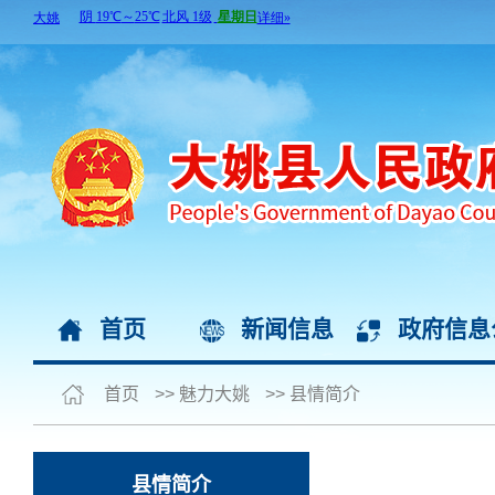
首页
新闻信息
政府信息
首页
>>
魅力大姚
>>
县情简介
县情简介