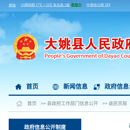
首页
新闻信息
政府信息
首页
>>
县政府工作部门信息公开
>>
县民宗局
政府信息公开制度