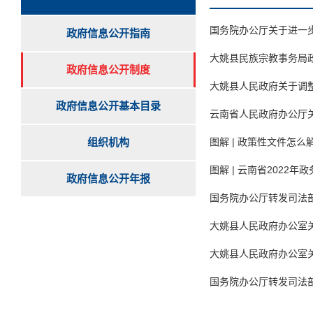
国务院办公厅关于进一步
政府信息公开指南
大姚县民族宗教事务局
政府信息公开制度
大姚县人民政府关于调
政府信息公开基本目录
云南省人民政府办公厅
组织机构
图解 | 政策性文件怎么
图解 | 云南省2022
政府信息公开年报
国务院办公厅转发司法
大姚县人民政府办公室
大姚县人民政府办公室关
国务院办公厅转发司法