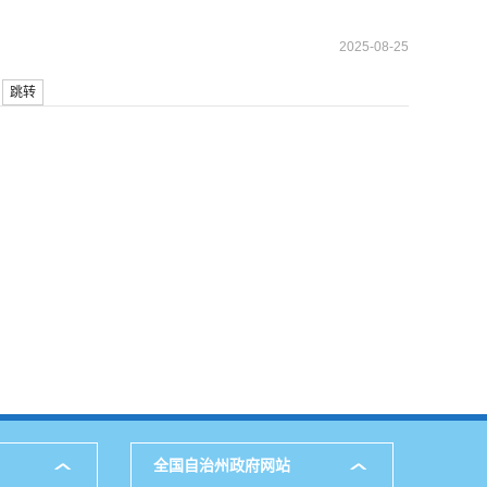
2025-08-25
跳转
全国自治州政府网站