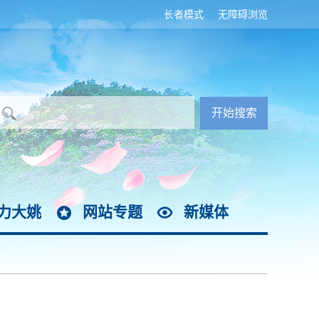
长者模式
无障碍浏览
力大姚
网站专题
新媒体