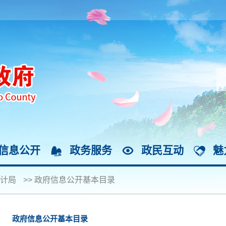
信息公开
政务服务
政民互动
魅
计局
>>
政府信息公开基本目录
政府信息公开基本目录