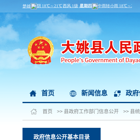
首页
新闻信息
政府
首页
>>
县政府工作部门信息公开
>>
县统
政府信息公开基本目录