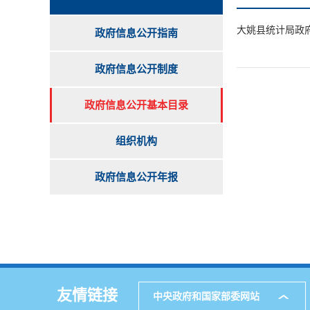
大姚县统计局政
政府信息公开指南
政府信息公开制度
政府信息公开基本目录
组织机构
政府信息公开年报
友情链接
中央政府和国家部委网站