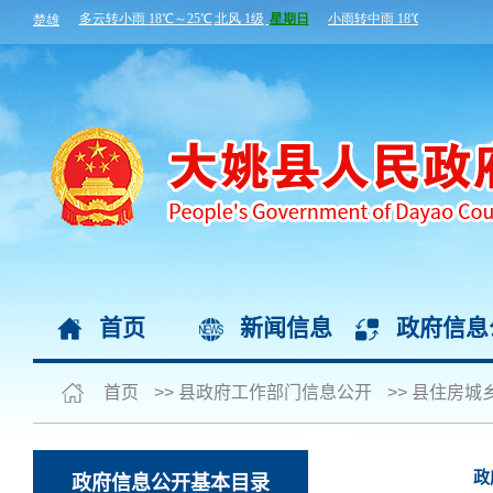
首页
新闻信息
政府信息
首页
>>
县政府工作部门信息公开
>>
县住房城
政
政府信息公开基本目录