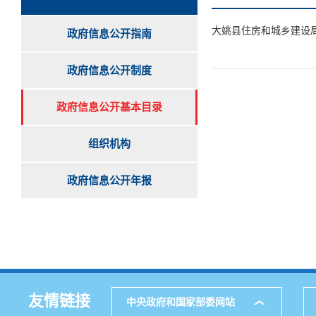
大姚县住房和城乡建设
政府信息公开指南
政府信息公开制度
政府信息公开基本目录
组织机构
政府信息公开年报
友情链接
中央政府和国家部委网站