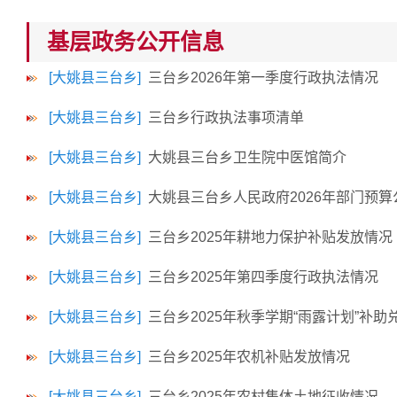
基层政务公开信息
[大姚县三台乡]
三台乡2026年第一季度行政执法情况
[大姚县三台乡]
三台乡行政执法事项清单
[大姚县三台乡]
大姚县三台乡卫生院中医馆简介
[大姚县三台乡]
大姚县三台乡人民政府2026年部门预算
[大姚县三台乡]
三台乡2025年耕地力保护补贴发放情况
[大姚县三台乡]
三台乡2025年第四季度行政执法情况
[大姚县三台乡]
三台乡2025年秋季学期“雨露计划”补
[大姚县三台乡]
三台乡2025年农机补贴发放情况
[大姚县三台乡]
三台乡2025年农村集体土地征收情况