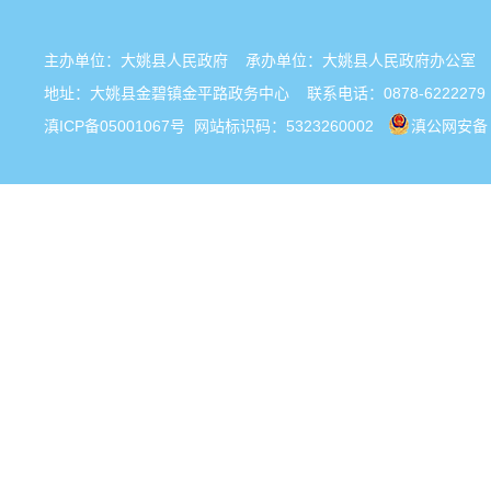
主办单位：大姚县人民政府 承办单位：大姚县人民政府办公
地址：大姚县金碧镇金平路政务中心 联系电话：0878-6222279
滇ICP备05001067号
网站标识码：5323260002
滇公网安备 5