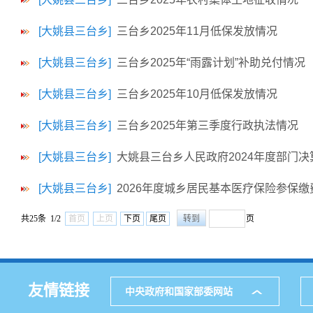
[大姚县三台乡]
三台乡2025年11月低保发放情况
[大姚县三台乡]
三台乡2025年“雨露计划”补助兑付情况
[大姚县三台乡]
三台乡2025年10月低保发放情况
[大姚县三台乡]
三台乡2025年第三季度行政执法情况
[大姚县三台乡]
大姚县三台乡人民政府2024年度部门决
[大姚县三台乡]
2026年度城乡居民基本医疗保险参保
共25条 1/2
首页
上页
下页
尾页
页
友情链接
中央政府和国家部委网站