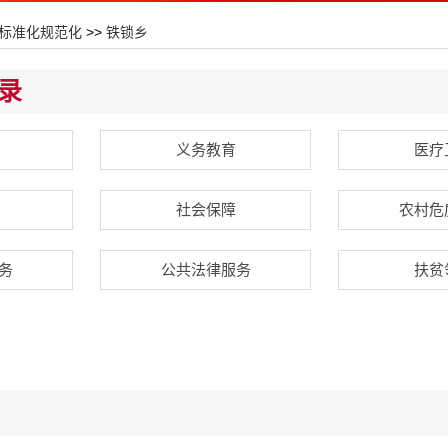
标准化规范化
>>
铁锁乡
录
义务教育
医疗
社会保障
农村危
务
公共法律服务
扶贫