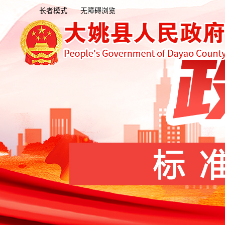
长者模式
无障碍浏览