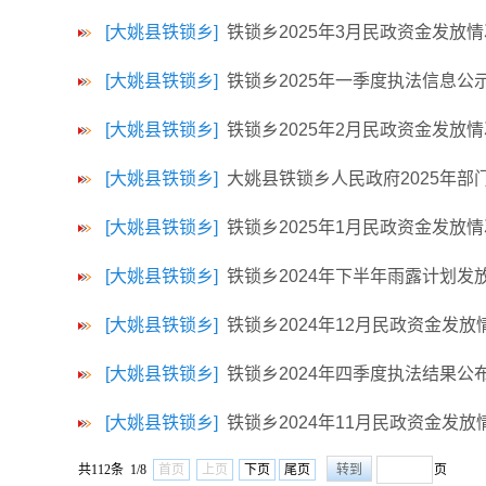
[大姚县铁锁乡]
铁锁乡2025年3月民政资金发放
[大姚县铁锁乡]
铁锁乡2025年一季度执法信息公
[大姚县铁锁乡]
铁锁乡2025年2月民政资金发放
[大姚县铁锁乡]
大姚县铁锁乡人民政府2025年部
[大姚县铁锁乡]
铁锁乡2025年1月民政资金发放
[大姚县铁锁乡]
铁锁乡2024年下半年雨露计划发
[大姚县铁锁乡]
铁锁乡2024年12月民政资金发放
[大姚县铁锁乡]
铁锁乡2024年四季度执法结果公
[大姚县铁锁乡]
铁锁乡2024年11月民政资金发放
共112条 1/8
首页
上页
下页
尾页
页