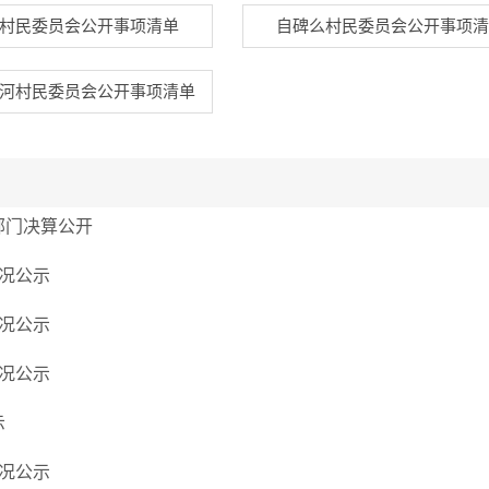
村民委员会公开事项清单
自碑么村民委员会公开事项清
河村民委员会公开事项清单
部门决算公开
情况公示
情况公示
情况公示
示
情况公示