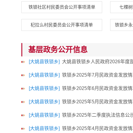
铁锁社区村民委员会公开事项清单
七棵树
杞拉么村民委员会公开事项清单
铁锁乡永
基层政务公开信息
[大姚县铁锁乡]
大姚县铁锁乡人民政府2026年度
[大姚县铁锁乡]
铁锁乡2025年7月民政资金发放
[大姚县铁锁乡]
铁锁乡2025年6月民政资金发放
[大姚县铁锁乡]
铁锁乡2025年5月民政资金发放
[大姚县铁锁乡]
铁锁乡2025年二季度执法信息公
[大姚县铁锁乡]
铁锁乡2025年4月民政资金发放