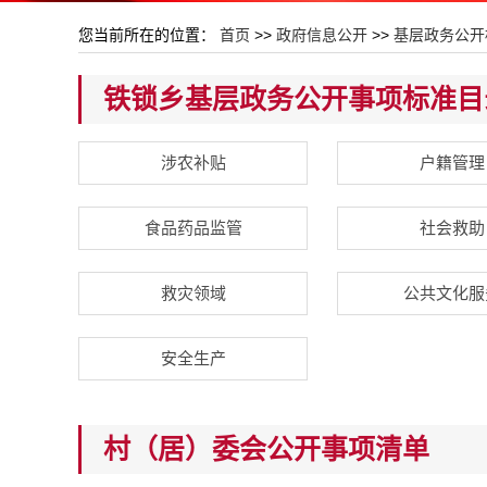
您当前所在的位置：
首页
>>
政府信息公开
>>
基层政务公开
铁锁乡基层政务公开事项标准目
涉农补贴
户籍管理
食品药品监管
社会救助
救灾领域
公共文化服
安全生产
村（居）委会公开事项清单