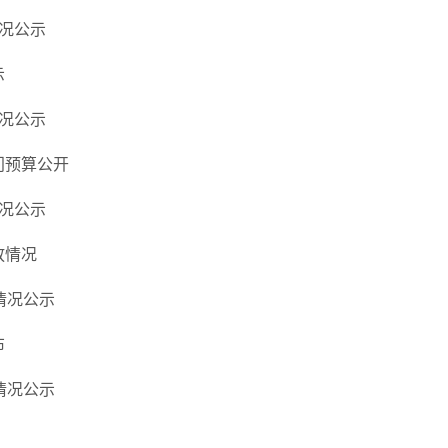
情况公示
示
情况公示
门预算公开
情况公示
放情况
情况公示
布
情况公示