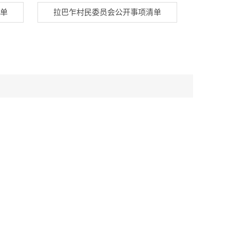
单
拉巴乍村民委员会公开事项清单