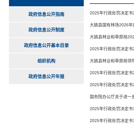
2025年行政处罚决定书
政府信息公开指南
大姚县国有林场2026
政府信息公开制度
大姚县林业和草原局20
政府信息公开基本目录
2025年行政处罚决定书
组织机构
大姚县林业和草原局领
2025年行政处罚决定书
政府信息公开年报
2025年行政处罚决定书
国务院办公厅关于进一步
2025年行政处罚决定书
2025年行政处罚决定书