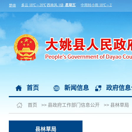
首页
新闻信息
政府信息
首页
>>
县政府工作部门信息公开
>>
县林草局
县林草局