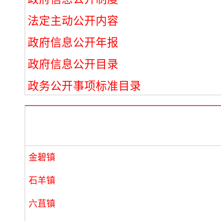
法定主动公开内容
政府信息公开年报
政府信息公开目录
政务公开事项标准目录
金碧镇
石羊镇
六苴镇