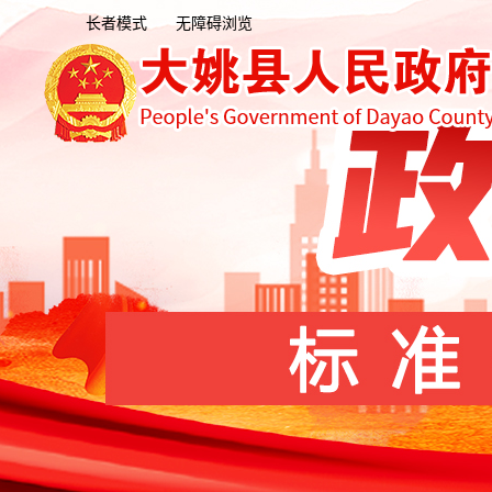
长者模式
无障碍浏览