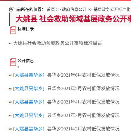
您当前所在的位置：
首页
>>
政府信息公开
>>
基层政务公开标准化
大姚县 社会救助领域基层政务公开
标准目录
大姚县社会救助领域政务公开事项标准目录
公开信息
[大姚县昙华乡]
昙华乡2021年6月农村低保发放情况
[大姚县昙华乡]
昙华乡2021年5月农村低保发放情况
[大姚县昙华乡]
昙华乡2021年4月农村低保发放情况
[大姚县昙华乡]
昙华乡2021年3月农村低保发放情况
[大姚县昙华乡]
昙华乡2021年2月农村低保发放情况