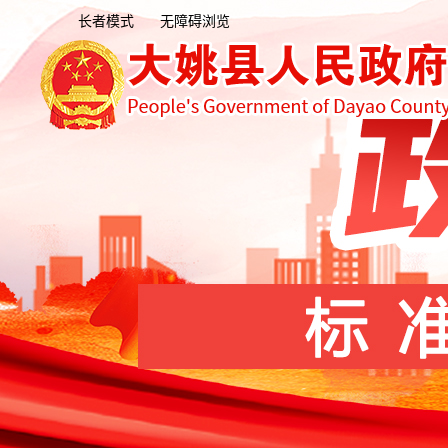
长者模式
无障碍浏览