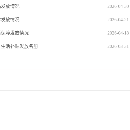
贴发放情况
2026-04-30
障发放情况
2026-04-21
活保障发放情况
2026-04-18
3月生活补贴发放名册
2026-03-31
政府信息公开专栏