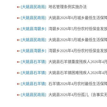
[大姚县民政局]
地名管理条例实施办法
[大姚县民政局]
大姚县2026年6月城乡最低生活保
[大姚县湾碧乡]
湾碧乡2026年5月份农村低保金发
[大姚县民政局]
大姚县2026年5月城乡最低生活保
[大姚县湾碧乡]
湾碧乡2026年4月份农村低保金发
[大姚县石羊镇]
大姚县石羊镇重度残疾人2026年
[大姚县石羊镇]
大姚县石羊镇困难残疾人2026年
[大姚县石羊镇]
石羊镇2026年4月农村最低生活保
[大姚县民政局]
大姚县2026年4月份孤儿（含事实