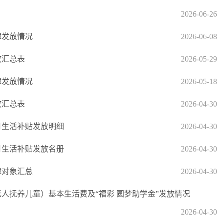
2026-06-26
障发放情况
2026-06-08
放汇总表
2026-05-29
障发放情况
2026-05-18
放汇总表
2026-04-30
4月生活补贴发放明细
2026-04-30
4月生活补贴发放名册
2026-04-30
障对象汇总
2026-04-30
无人抚养儿童）基本生活费及“福彩 圆梦助学金”发放情况
2026-04-30