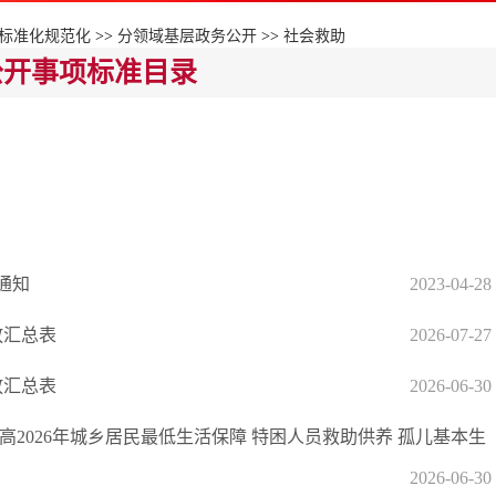
标准化规范化
>>
分领域基层政务公开
>>
社会救助
公开事项标准目录
通知
2023-04-28
放汇总表
2026-07-27
放汇总表
2026-06-30
高2026年城乡居民最低生活保障 特困人员救助供养 孤儿基本生
2026-06-30