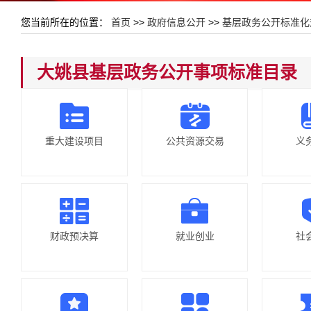
您当前所在的位置：
首页
>>
政府信息公开
>>
基层政务公开标准化
大姚县基层政务公开事项标准目录
重大建设项目
公共资源交易
义
财政预决算
就业创业
社