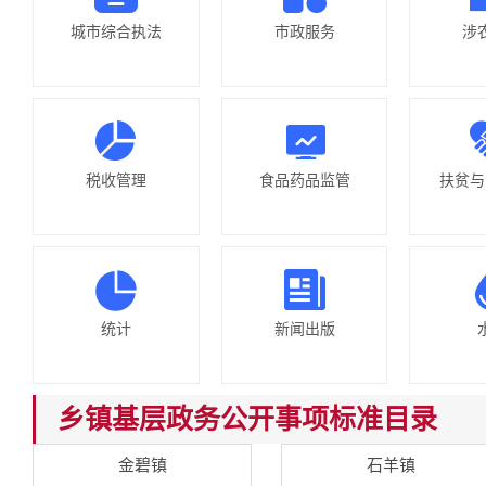
城市综合执法
市政服务
涉
税收管理
食品药品监管
扶贫与
统计
新闻出版
乡镇基层政务公开事项标准目录
金碧镇
石羊镇