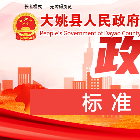
长者模式
无障碍浏览