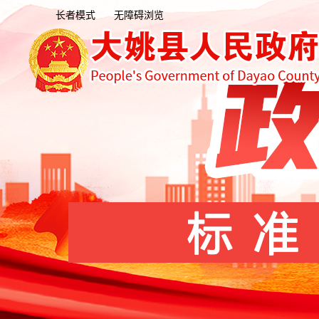
长者模式
无障碍浏览