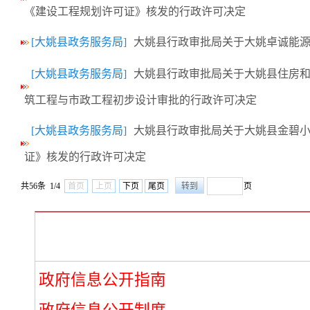
《建设工程规划许可证》核发的行政许可决定
[大姚县政务服务局]
大姚县行政审批局关于大姚卓诚能
[大姚县政务服务局]
大姚县行政审批局关于大姚县住房
筑工程与市政工程初步设计审批的行政许可决定
[大姚县政务服务局]
大姚县行政审批局关于大姚县金碧
证》核发的行政许可决定
共56条 1/4
首页
上页
下页
尾页
页
政府信息公开指南