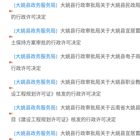
[大姚县政务服务局]
大姚县行政审批局关于大姚县民政
的行政许可决定
[大姚县政务服务局]
大姚县行政审批局关于大姚县宜居
土保持方案审批的行政许可决定
[大姚县政务服务局]
大姚县行政审批局关于大姚县电子
行政许可决定
[大姚县政务服务局]
大姚县行政审批局关于大姚县职业
设工程规划许可证》核发的行政许可决定
[大姚县政务服务局]
大姚县行政审批局关于云南省大姚
目《建设工程规划许可证》核发的行政许可决定
[大姚县政务服务局]
大姚县行政审批局关于大姚县宜居