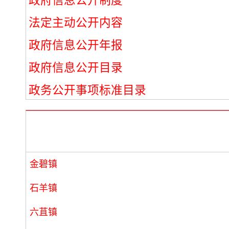
政府信息公开制度
法定主动公开内容
政府信息公开年报
政府信息公开目录
政务公开事项标准目录
金碧镇
石羊镇
六苴镇