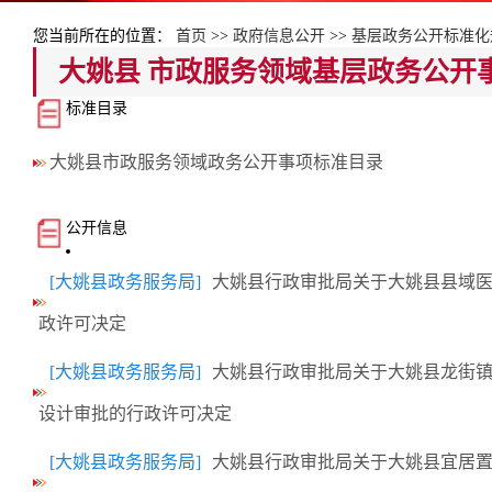
您当前所在的位置：
首页
>>
政府信息公开
>>
基层政务公开标准化
大姚县 市政服务领域基层政务公开
标准目录
大姚县市政服务领域政务公开事项标准目录
公开信息
[大姚县政务服务局]
大姚县行政审批局关于大姚县县域
政许可决定
[大姚县政务服务局]
大姚县行政审批局关于大姚县龙街
设计审批的行政许可决定
[大姚县政务服务局]
大姚县行政审批局关于大姚县宜居置