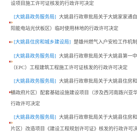
设项目施工许可证核发的行政许可决定
[大姚县政务服务局]
大姚县行政审批局关于大姚家家通
阳能电站光伏板区）临时使用林地的行政许可决定
[大姚县住房和城乡建设局]
楚雄州燃气入户安检工作机
[大姚县政务服务局]
大姚县行政审批局关于大姚县第一
（EPC）工程建筑工程施工许可证核发的行政许可决定
[大姚县政务服务局]
大姚县行政审批局关于大姚县住房和
镇政府片区）配套基础设施建设项目（涉及西河南路兴亚
行政许可决定
[大姚县政务服务局]
大姚县行政审批局关于大姚县住房和
片区）改造项目《建设工程规划许可证》核发的行政许可