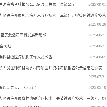
医师资格考核报名公示信息汇总表（县级公示）
2025-09-01
人民医院开展冠心病介入诊疗技术（三级）、呼吸内镜诊疗技术
2025-08-28
双查房激活妇产科发展新动能
2025-08-21
安全防线
2025-08-21
开选调县级医疗机构工作人员公告
2025-08-05
有专长人员医师资格及乡村专项医师资格考核报名公示信息汇总表
2025-07-31
结果公示（2025-4）
2025-05-19
人民医院开展脊柱内镜诊疗技术、关节镜诊疗技术（三级）、妇