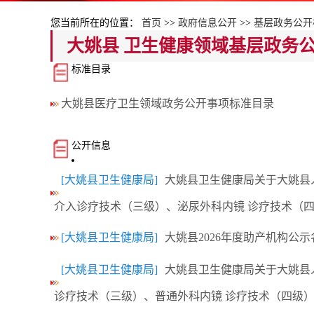
您当前所在的位置：
首页
>>
政府信息公开
>>
基层政务公开
大姚县 卫生健康领域基层政务
标准目录
大姚县医疗卫生领域政务公开事项标准目录
公开信息
[大姚县卫生健康局]
大姚县卫生健康局关于大姚县
介入诊疗技术（三级）、泌尿外科内镜 诊疗技术（
[大姚县卫生健康局]
大姚县2026年度助产机构公示
[大姚县卫生健康局]
大姚县卫生健康局关于大姚县
诊疗技术（三级）、普通外科内镜 诊疗技术（四级