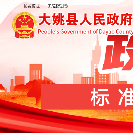
长者模式
无障碍浏览