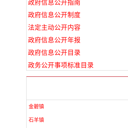
政府信息公开指南
政府信息公开制度
法定主动公开内容
政府信息公开年报
政府信息公开目录
政务公开事项标准目录
金碧镇
石羊镇