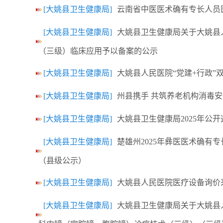
[大姚县卫生健康局]
云南省中医医术确有专长人员
[大姚县卫生健康局]
大姚县卫生健康局关于大姚县
（三级）临床应用予以备案的公示
[大姚县卫生健康局]
大姚县人民医院“党建+行政”
[大姚县卫生健康局]
州县携手 共筑养老机构消毒
[大姚县卫生健康局]
大姚县卫生健康局2025年公
[大姚县卫生健康局]
楚雄州2025年彝医医术确
（县级公示）
[大姚县卫生健康局]
大姚县人民医院医疗设备询价采购
[大姚县卫生健康局]
大姚县卫生健康局关于大姚县