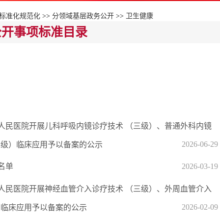
标准化规范化
>>
分领域基层政务公开
>>
卫生健康
公开事项标准目录
人民医院开展儿科呼吸内镜诊疗技术 （三级）、普通外科内镜
2026-06-29
四级）临床应用予以备案的公示
名单
2026-03-19
人民医院开展神经血管介入诊疗技术 （三级）、外周血管介入
2026-02-09
）临床应用予以备案的公示