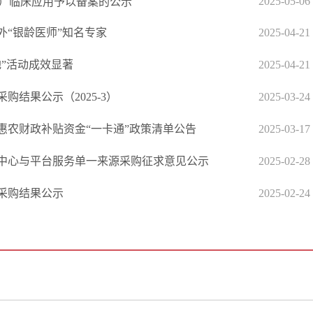
2025-05-06
）临床应用予以备案的公示
外“银龄医师”知名专家
2025-04-21
”活动成效显著
2025-04-21
结果公示（2025-3）
2025-03-24
民惠农财政补贴资金“一卡通”政策清单公告
2025-03-17
中心与平台服务单一来源采购征求意见公示
2025-02-28
采购结果公示
2025-02-24
政府信息公开专栏