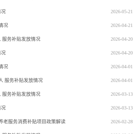
情况
2026-05-21
情况
2026-04-21
人 服务补贴发放情况
2026-04-20
情况
2026-04-20
情况
2026-04-01
年人 服务补贴发放情况
2026-04-01
人 服务补贴发放情况
2026-03-13
情况
2026-03-13
养老服务消费补贴项目政策解读
2026-02-28