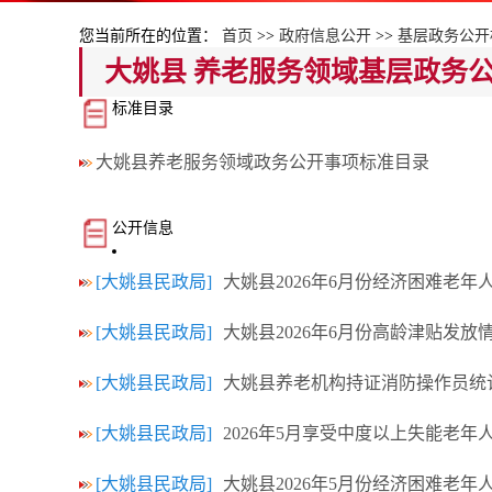
您当前所在的位置：
首页
>>
政府信息公开
>>
基层政务公开
大姚县 养老服务领域基层政务
标准目录
大姚县养老服务领域政务公开事项标准目录
公开信息
[大姚县民政局]
大姚县2026年6月份经济困难老
[大姚县民政局]
大姚县2026年6月份高龄津贴发放
[大姚县民政局]
大姚县养老机构持证消防操作员统
[大姚县民政局]
2026年5月享受中度以上失能老
[大姚县民政局]
大姚县2026年5月份经济困难老年