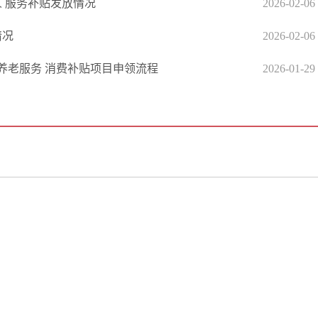
人 服务补贴发放情况
2026-02-06
情况
2026-02-06
养老服务 消费补贴项目申领流程
2026-01-29
政府信息公开专栏