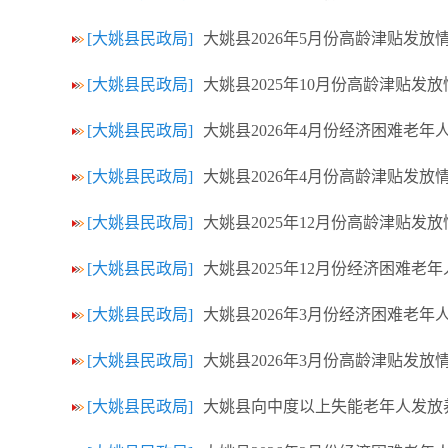
[大姚县民政局]
大姚县2026年5月份高龄津贴发放
[大姚县民政局]
大姚县2025年10月份高龄津贴发放
[大姚县民政局]
大姚县2026年4月份经济困难老年
[大姚县民政局]
大姚县2026年4月份高龄津贴发放
[大姚县民政局]
大姚县2025年12月份高龄津贴发放
[大姚县民政局]
大姚县2025年12月份经济困难老
[大姚县民政局]
大姚县2026年3月份经济困难老年
[大姚县民政局]
大姚县2026年3月份高龄津贴发放
[大姚县民政局]
大姚县向中度以上失能老年人发放