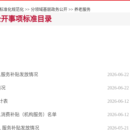
标准化规范化
>>
分领域基层政务公开
>>
养老服务
公开事项标准目录
年人服务补贴发放情况
2026-06-22
情况
2026-06-22
计表
2026-06-12
年人消费补贴（机构服务）名单
2026-06-12
人 服务补贴发放情况
2026-05-21