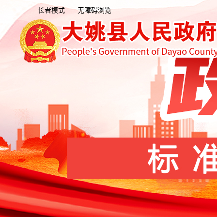
长者模式
无障碍浏览