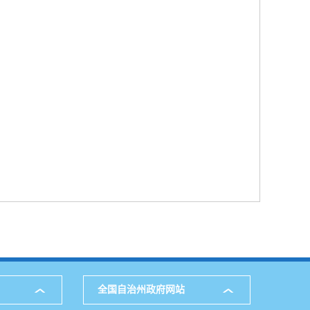
全国自治州政府网站