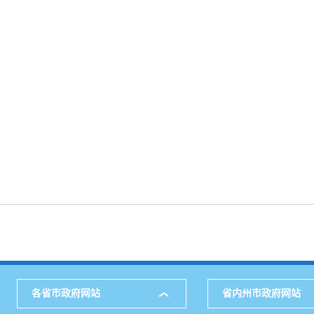
各省市政府网站
省内州市政府网站