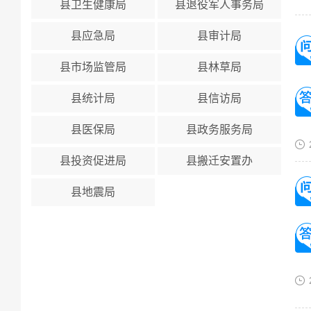
县卫生健康局
县退役军人事务局
县应急局
县审计局
县市场监管局
县林草局
县统计局
县信访局
县医保局
县政务服务局
县投资促进局
县搬迁安置办
县地震局