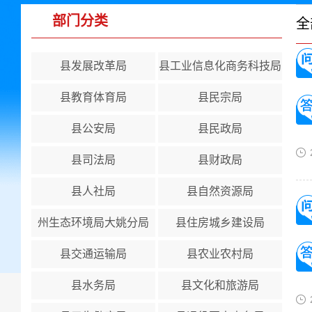
部门分类
全
县发展改革局
县工业信息化商务科技局
县教育体育局
县民宗局
县公安局
县民政局
县司法局
县财政局
县人社局
县自然资源局
州生态环境局大姚分局
县住房城乡建设局
县交通运输局
县农业农村局
县水务局
县文化和旅游局