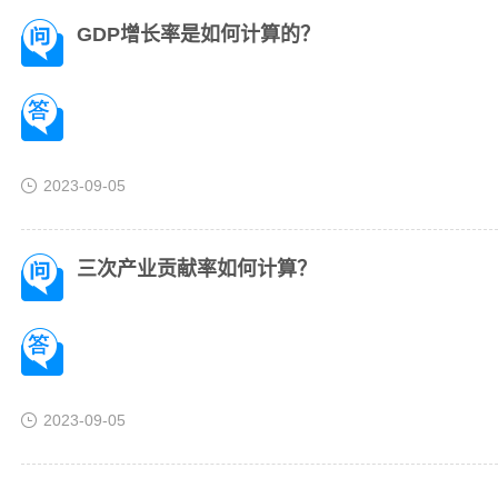
GDP增长率是如何计算的？
2023-09-05
三次产业贡献率如何计算？
2023-09-05