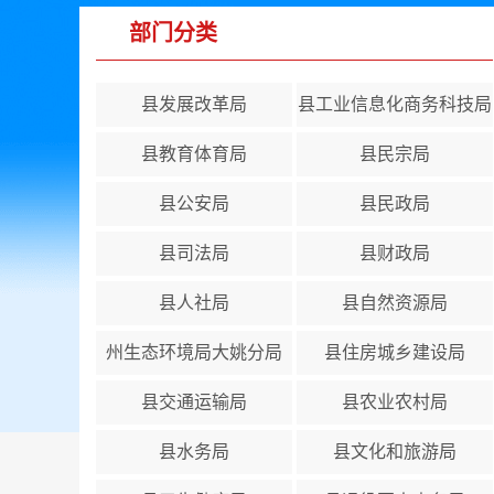
部门分类
县发展改革局
县工业信息化商务科技局
县教育体育局
县民宗局
县公安局
县民政局
县司法局
县财政局
县人社局
县自然资源局
州生态环境局大姚分局
县住房城乡建设局
县交通运输局
县农业农村局
县水务局
县文化和旅游局