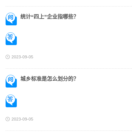
统计“四上”企业指哪些？
2023-09-05
城乡标准是怎么划分的？
2023-09-05