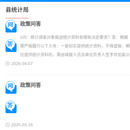
县统计局
政策问答
1问：统计调查对象报送统计资料有哪些法定要求？答：根据
需严格履行以下义务：一是如实提供统计资料，不得虚报、瞒
位提供统计资料的，需由填报人员及单位负责人签字并加盖公
报送的按国家有关规定执行；三是配合统计机构开展数据核查
2026-04-07
是统计资料能够通过行政记录取得的，...
政策问答
2025-03-18