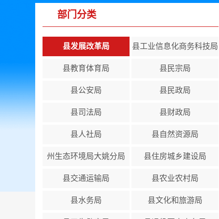
部门分类
县发展改革局
县工业信息化商务科技局
县教育体育局
县民宗局
县公安局
县民政局
县司法局
县财政局
县人社局
县自然资源局
州生态环境局大姚分局
县住房城乡建设局
县交通运输局
县农业农村局
县水务局
县文化和旅游局