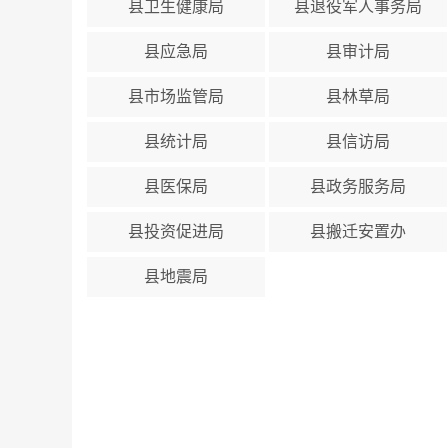
县卫生健康局
县退役军人事务局
县应急局
县审计局
县市场监管局
县林草局
县统计局
县信访局
县医保局
县政务服务局
县投资促进局
县搬迁安置办
县地震局