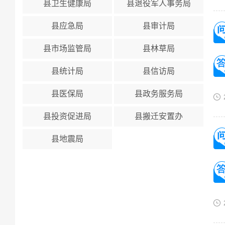
县卫生健康局
县退役军人事务局
县应急局
县审计局
县市场监管局
县林草局
县统计局
县信访局
县医保局
县政务服务局
县投资促进局
县搬迁安置办
县地震局