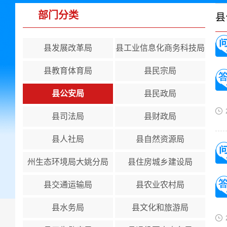
部门分类
县
县发展改革局
县工业信息化商务科技局
县教育体育局
县民宗局
县公安局
县民政局
县司法局
县财政局
县人社局
县自然资源局
州生态环境局大姚分局
县住房城乡建设局
县交通运输局
县农业农村局
县水务局
县文化和旅游局