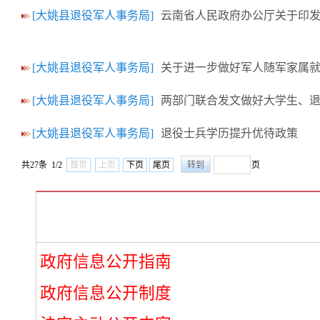
[大姚县退役军人事务局]
云南省人民政府办公厅关于印
[大姚县退役军人事务局]
关于进一步做好军人随军家属
[大姚县退役军人事务局]
两部门联合发文做好大学生、
[大姚县退役军人事务局]
退役士兵学历提升优待政策
共27条 1/2
首页
上页
下页
尾页
页
政府信息公开指南
政府信息公开制度