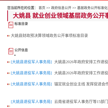
您当前所在的位置：
首页
>>
政府信息公开
>>
基层政务公开标准化
大姚县 就业创业领域基层政务公开
标准目录
大姚县财政预决算领域政务公开事项标准目录
公开信息
[大姚县退役军人事务局]
大姚县2026年政府安排工作
[大姚县退役军人事务局]
大姚县2026年政府安排工作退
[大姚县退役军人事务局]
锚定就业创业主线 发挥促进会作
[大姚县退役军人事务局]
云南省退役军人事务厅等15部