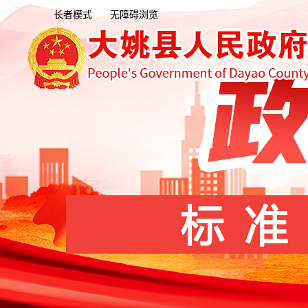
长者模式
无障碍浏览