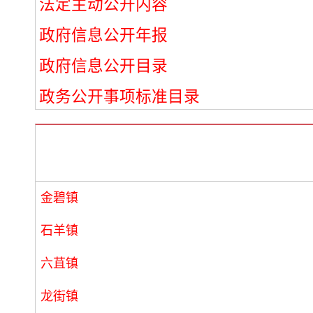
法定主动公开内容
政府信息公开年报
政府信息公开目录
政务公开事项标准目录
金碧镇
石羊镇
六苴镇
龙街镇