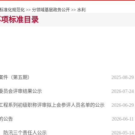
标准化规范化
>>
分领域基层政务公开
>>
水利
事项标准目录
金案件（第五期）
2025-08-29
审委员会评审结果公示
2026-07-24
电工程系列初级职称评审拟上会参评人员名单的公示
2026-06-29
的公告
2026-06-11
人、防汛三个责任人公示
2026-05-14