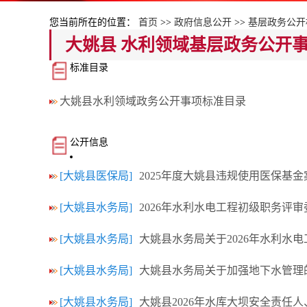
您当前所在的位置：
首页
>>
政府信息公开
>>
基层政务公开
大姚县 水利领域基层政务公开
标准目录
大姚县水利领域政务公开事项标准目录
公开信息
[大姚县医保局]
2025年度大姚县违规使用医保基
[大姚县水务局]
2026年水利水电工程初级职务评
[大姚县水务局]
大姚县水务局关于2026年水利水
[大姚县水务局]
大姚县水务局关于加强地下水管理
[大姚县水务局]
大姚县2026年水库大坝安全责任