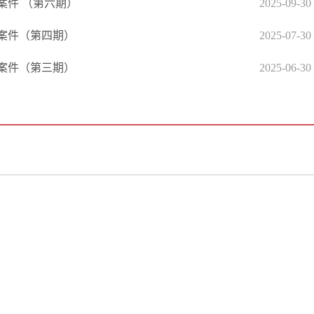
案件 （第六期）
2025-09-30
金案件（第四期）
2025-07-30
金案件（第三期）
2025-06-30
政府信息公开专栏