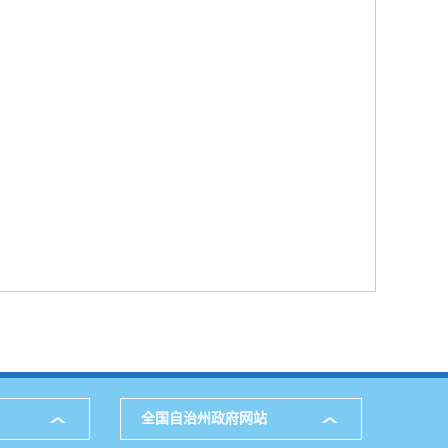
全国自治州政府网站