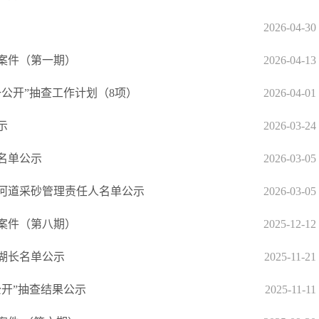
2026-04-30
金案件（第一期）
2026-04-13
一公开”抽查工作计划（8项）
2026-04-01
示
2026-03-24
人名单公示
2026-03-05
流河道采砂管理责任人名单公示
2026-03-05
金案件（第八期）
2025-12-12
湖长名单公示
2025-11-21
公开”抽查结果公示
2025-11-11