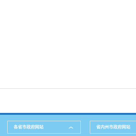
各省市政府网站
省内州市政府网站