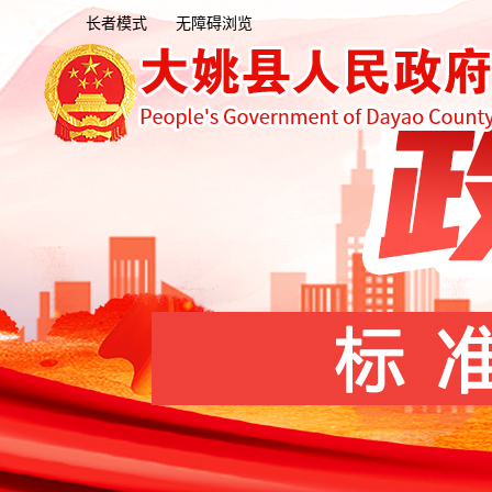
长者模式
无障碍浏览