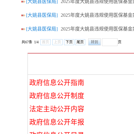
[大姚县医保局]
2025年度大姚县违规使用医保基金
[大姚县医保局]
2025年度大姚县违规使用医保基
[大姚县医保局]
2025年度大姚县违规使用医保基
共67条 1/4
首页
上页
下页
尾页
页
政府信息公开指南
政府信息公开制度
法定主动公开内容
政府信息公开年报