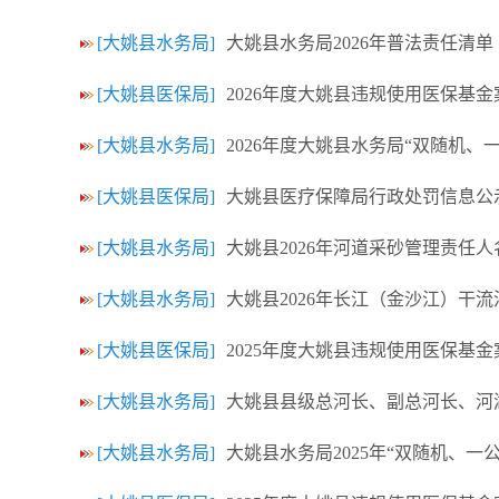
[大姚县水务局]
大姚县水务局2026年普法责任清单
[大姚县医保局]
2026年度大姚县违规使用医保基
[大姚县水务局]
2026年度大姚县水务局“双随机、
[大姚县医保局]
大姚县医疗保障局行政处罚信息公
[大姚县水务局]
大姚县2026年河道采砂管理责任
[大姚县水务局]
大姚县2026年长江（金沙江）干
[大姚县医保局]
2025年度大姚县违规使用医保基
[大姚县水务局]
大姚县县级总河长、副总河长、河
[大姚县水务局]
大姚县水务局2025年“双随机、一