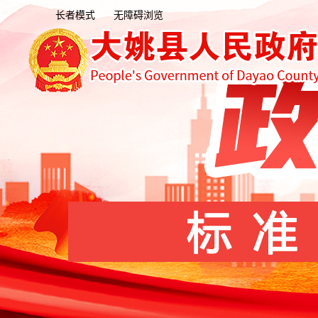
长者模式
无障碍浏览