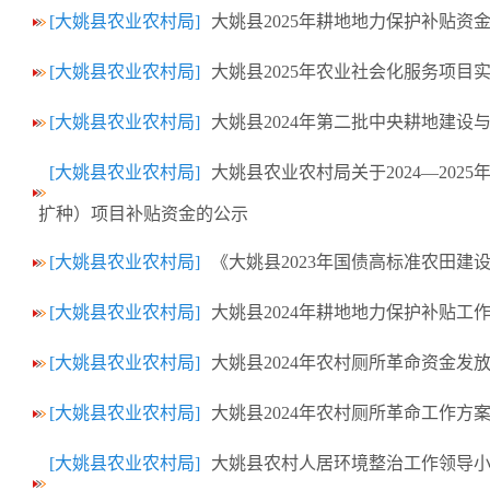
[大姚县农业农村局]
大姚县2025年耕地地力保护补贴资
[大姚县农业农村局]
大姚县2025年农业社会化服务项目
[大姚县农业农村局]
大姚县2024年第二批中央耕地建
[大姚县农业农村局]
大姚县农业农村局关于2024—20
扩种）项目补贴资金的公示
[大姚县农业农村局]
《大姚县2023年国债高标准农田建
[大姚县农业农村局]
大姚县2024年耕地地力保护补贴工
[大姚县农业农村局]
大姚县2024年农村厕所革命资金发
[大姚县农业农村局]
大姚县2024年农村厕所革命工作方
[大姚县农业农村局]
大姚县农村人居环境整治工作领导小