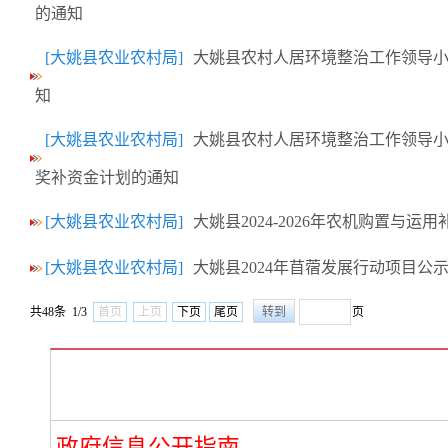
的通知
[大姚县农业农村局]
大姚县农村人居环境整治工作领导小
知
[大姚县农业农村局]
大姚县农村人居环境整治工作领导小
奖补资金计划的通知
[大姚县农业农村局]
大姚县2024-2026年农机购置与运
[大姚县农业农村局]
大姚县2024年苜蓿发展行动项目公
共48条 1/3
首页
上页
下页
尾页
页
政府信息公开指南