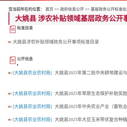
您当前所在的位置：
首页
>>
政府信息公开
>>
基层政务公开标准化
大姚县 涉农补贴领域基层政务公开
标准目录
大姚县涉农补贴领域政务公开事项标准目录
公开信息
[大姚县农业农村局]
大姚县2025年第二批中央耕地建设
[大姚县农业农村局]
大姚县2025年草原生态保护补助奖
[大姚县农业农村局]
大姚县2025年中央农业产业（畜牧
[大姚县农业农村局]
大姚县2025年大豆玉米带状复合种