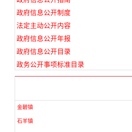
政府信息公开制度
法定主动公开内容
政府信息公开年报
政府信息公开目录
政务公开事项标准目录
金碧镇
石羊镇